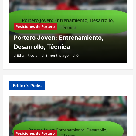
Posiciones de Portero
Portero Joven: Entrenamiento,
Desarrollo, Técnica
Ethan Rivers
3 months ago
0
Editor's Picks
Posiciones de Portero