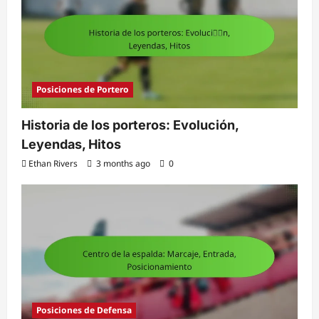
Posiciones de Portero
Historia de los porteros: Evolución,
Leyendas, Hitos
Ethan Rivers
3 months ago
0
Posiciones de Defensa