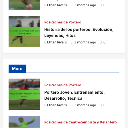
Ethan Rivers
3 months ago
0
Posiciones de Portero
Historia de los porteros: Evolución,
Leyendas, Hitos
Ethan Rivers
3 months ago
0
More
Posiciones de Portero
Portero Joven: Entrenamiento,
Desarrollo, Técnica
Ethan Rivers
3 months ago
0
Posiciones de Centrocampista y Delantero