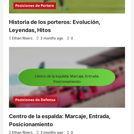
Posiciones de Portero
Historia de los porteros: Evolución,
Leyendas, Hitos
Ethan Rivers
3 months ago
0
Posiciones de Defensa
Centro de la espalda: Marcaje, Entrada,
Posicionamiento
Ethan Rivers
3 months ago
0