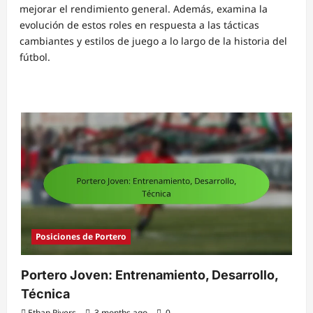
mejorar el rendimiento general. Además, examina la
evolución de estos roles en respuesta a las tácticas
cambiantes y estilos de juego a lo largo de la historia del
fútbol.
Posiciones de Portero
Portero Joven: Entrenamiento, Desarrollo,
Técnica
Ethan Rivers
3 months ago
0