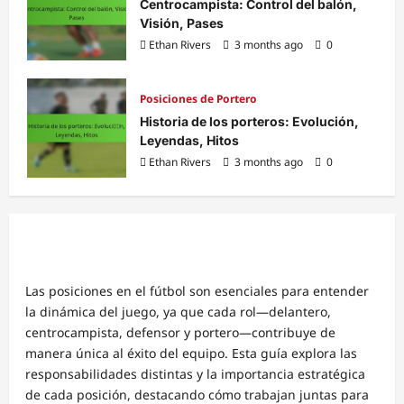
Centrocampista: Control del balón,
Visión, Pases
Ethan Rivers
3 months ago
0
Posiciones de Portero
Historia de los porteros: Evolución,
Leyendas, Hitos
Ethan Rivers
3 months ago
0
Las posiciones en el fútbol son esenciales para entender
la dinámica del juego, ya que cada rol—delantero,
centrocampista, defensor y portero—contribuye de
manera única al éxito del equipo. Esta guía explora las
responsabilidades distintas y la importancia estratégica
de cada posición, destacando cómo trabajan juntas para