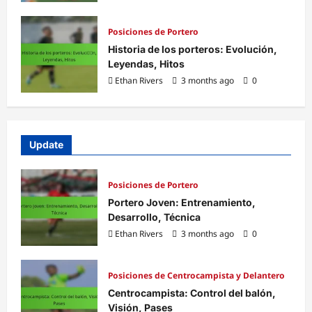
Posiciones de Portero
Historia de los porteros: Evolución,
Leyendas, Hitos
Ethan Rivers
3 months ago
0
Update
Posiciones de Portero
Portero Joven: Entrenamiento,
Desarrollo, Técnica
Ethan Rivers
3 months ago
0
Posiciones de Centrocampista y Delantero
Centrocampista: Control del balón,
Visión, Pases