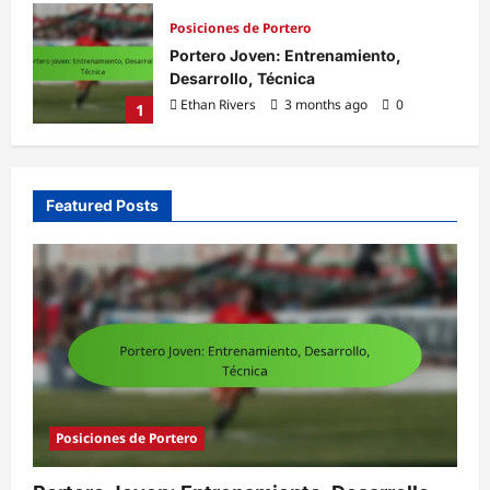
Posiciones de Portero
a,
Portero Joven: Entrenamiento,
Desarrollo, Técnica
Ethan Rivers
3 months ago
0
1
Featured Posts
Posiciones de Portero