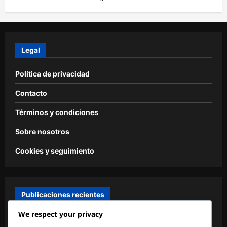
Legal
Política de privacidad
Contacto
Términos y condiciones
Sobre nosotros
Cookies y seguimiento
Publicaciones recientes
We respect your privacy
Portero Joven: Entrenamiento, Desarrollo, Técnica