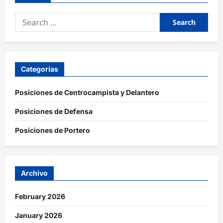
Search
for:
Categorías
Posiciones de Centrocampista y Delantero
Posiciones de Defensa
Posiciones de Portero
Archivo
February 2026
January 2026