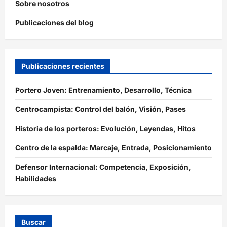
Sobre nosotros
Publicaciones del blog
Publicaciones recientes
Portero Joven: Entrenamiento, Desarrollo, Técnica
Centrocampista: Control del balón, Visión, Pases
Historia de los porteros: Evolución, Leyendas, Hitos
Centro de la espalda: Marcaje, Entrada, Posicionamiento
Defensor Internacional: Competencia, Exposición,
Habilidades
Buscar