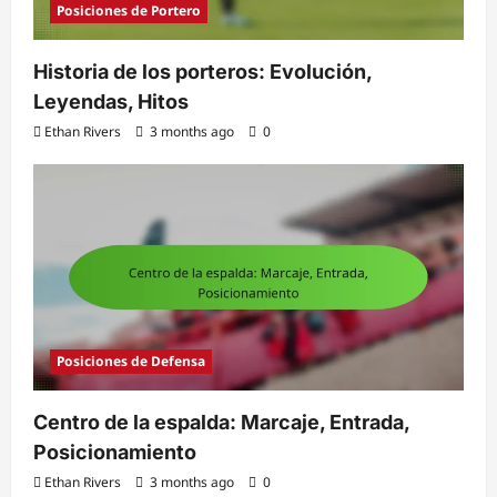
Posiciones de Portero
Historia de los porteros: Evolución,
Leyendas, Hitos
Ethan Rivers
3 months ago
0
Posiciones de Defensa
Centro de la espalda: Marcaje, Entrada,
Posicionamiento
Ethan Rivers
3 months ago
0