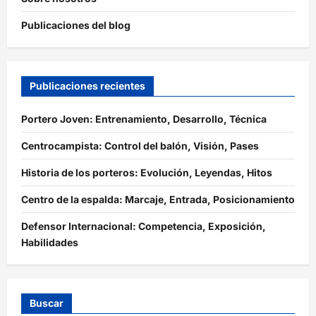
Publicaciones del blog
Publicaciones recientes
Portero Joven: Entrenamiento, Desarrollo, Técnica
Centrocampista: Control del balón, Visión, Pases
Historia de los porteros: Evolución, Leyendas, Hitos
Centro de la espalda: Marcaje, Entrada, Posicionamiento
Defensor Internacional: Competencia, Exposición,
Habilidades
Buscar