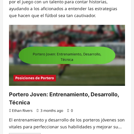
por el juego con un talento para contar historias,
ayudando a los aficionados a entender las estrategias
que hacen que el fútbol sea tan cautivador.
Posiciones de Portero
Portero Joven: Entrenamiento, Desarrollo,
Técnica
Ethan Rivers
3 months ago
0
El entrenamiento y desarrollo de los porteros jóvenes son
vitales para perfeccionar sus habilidades y mejorar su...