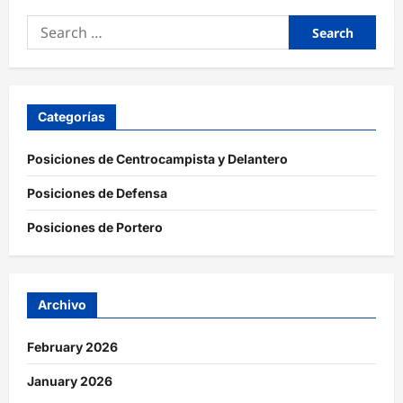
Search
for:
Categorías
Posiciones de Centrocampista y Delantero
Posiciones de Defensa
Posiciones de Portero
Archivo
February 2026
January 2026