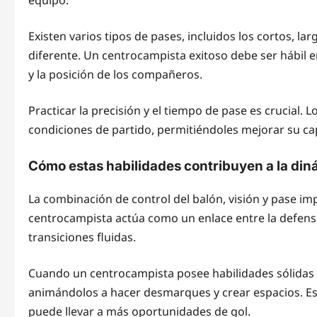
Existen varios tipos de pases, incluidos los cortos, la
diferente. Un centrocampista exitoso debe ser hábil en
y la posición de los compañeros.
Practicar la precisión y el tiempo de pase es crucial.
condiciones de partido, permitiéndoles mejorar su cap
Cómo estas habilidades contribuyen a la din
La combinación de control del balón, visión y pase im
centrocampista actúa como un enlace entre la defens
transiciones fluidas.
Cuando un centrocampista posee habilidades sólidas 
animándolos a hacer desmarques y crear espacios. Esta
puede llevar a más oportunidades de gol.