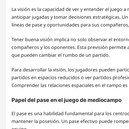
La visión es la capacidad de ver y entender el juego 
anticipar jugadas y tomar decisiones estratégicas. Un
líneas de pase y oportunidades para sus compañeros,
Tener buena visión implica no solo observar el entor
compañeros y los oponentes. Esta previsión permite a
que pueden cambiar el rumbo de un partido.
Para desarrollar la visión, los jugadores pueden parti
partidos en espacios reducidos o ver partidos profesi
Comprender las relaciones espaciales en el campo es 
Papel del pase en el juego de mediocampo
El pase es una habilidad fundamental para los centroc
mantener la posesión. Un pase efectivo puede romper 
equipo.