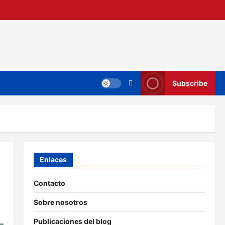
Subscribe
Enlaces
Contacto
Sobre nosotros
Publicaciones del blog