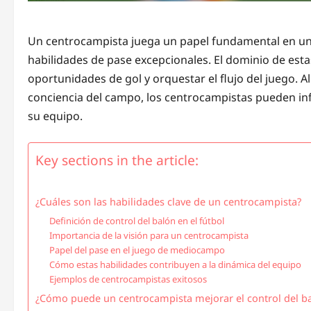
Un centrocampista juega un papel fundamental en un e
habilidades de pase excepcionales. El dominio de esta
oportunidades de gol y orquestar el flujo del juego. A
conciencia del campo, los centrocampistas pueden infl
su equipo.
Key sections in the article:
¿Cuáles son las habilidades clave de un centrocampista?
Definición de control del balón en el fútbol
Importancia de la visión para un centrocampista
Papel del pase en el juego de mediocampo
Cómo estas habilidades contribuyen a la dinámica del equipo
Ejemplos de centrocampistas exitosos
¿Cómo puede un centrocampista mejorar el control del b