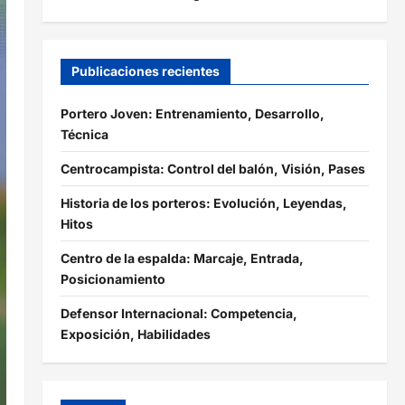
Publicaciones recientes
Portero Joven: Entrenamiento, Desarrollo,
Técnica
Centrocampista: Control del balón, Visión, Pases
Historia de los porteros: Evolución, Leyendas,
Hitos
Centro de la espalda: Marcaje, Entrada,
Posicionamiento
Defensor Internacional: Competencia,
Exposición, Habilidades