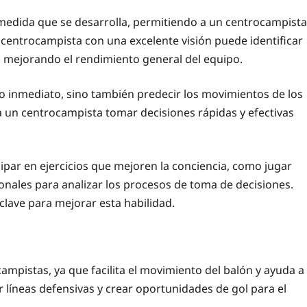
a medida que se desarrolla, permitiendo a un centrocampista
 centrocampista con una excelente visión puede identificar
 mejorando el rendimiento general del equipo.
no inmediato, sino también predecir los movimientos de los
 un centrocampista tomar decisiones rápidas y efectivas
cipar en ejercicios que mejoren la conciencia, como jugar
onales para analizar los procesos de toma de decisiones.
clave para mejorar esta habilidad.
ampistas, ya que facilita el movimiento del balón y ayuda a
líneas defensivas y crear oportunidades de gol para el