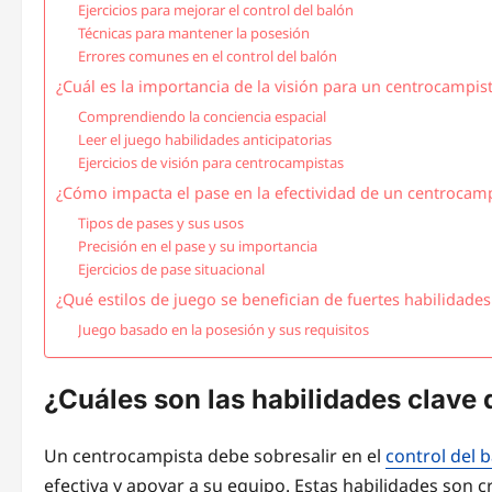
Ejercicios para mejorar el control del balón
Técnicas para mantener la posesión
Errores comunes en el control del balón
¿Cuál es la importancia de la visión para un centrocampis
Comprendiendo la conciencia espacial
Leer el juego habilidades anticipatorias
Ejercicios de visión para centrocampistas
¿Cómo impacta el pase en la efectividad de un centrocamp
Tipos de pases y sus usos
Precisión en el pase y su importancia
Ejercicios de pase situacional
¿Qué estilos de juego se benefician de fuertes habilidade
Juego basado en la posesión y sus requisitos
¿Cuáles son las habilidades clave
Un centrocampista debe sobresalir en el
control del 
efectiva y apoyar a su equipo. Estas habilidades son 