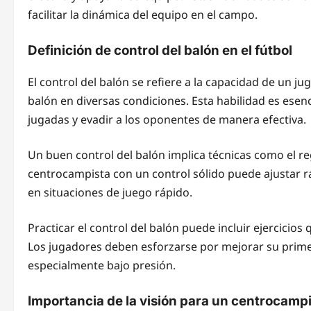
facilitar la dinámica del equipo en el campo.
Definición de control del balón en el fútbol
El control del balón se refiere a la capacidad de un j
balón en diversas condiciones. Esta habilidad es esen
jugadas y evadir a los oponentes de manera efectiva.
Un buen control del balón implica técnicas como el reg
centrocampista con un control sólido puede ajustar rá
en situaciones de juego rápido.
Practicar el control del balón puede incluir ejercicios 
Los jugadores deben esforzarse por mejorar su prime
especialmente bajo presión.
Importancia de la visión para un centrocamp