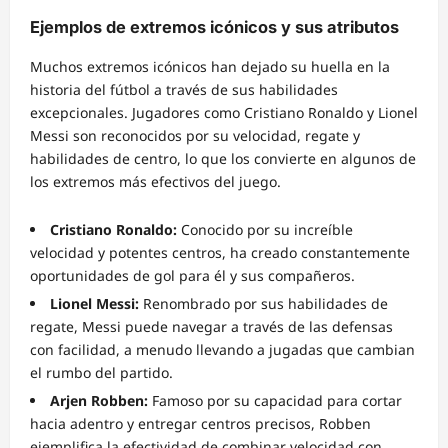
Ejemplos de extremos icónicos y sus atributos
Muchos extremos icónicos han dejado su huella en la
historia del fútbol a través de sus habilidades
excepcionales. Jugadores como Cristiano Ronaldo y Lionel
Messi son reconocidos por su velocidad, regate y
habilidades de centro, lo que los convierte en algunos de
los extremos más efectivos del juego.
Cristiano Ronaldo:
Conocido por su increíble
velocidad y potentes centros, ha creado constantemente
oportunidades de gol para él y sus compañeros.
Lionel Messi:
Renombrado por sus habilidades de
regate, Messi puede navegar a través de las defensas
con facilidad, a menudo llevando a jugadas que cambian
el rumbo del partido.
Arjen Robben:
Famoso por su capacidad para cortar
hacia adentro y entregar centros precisos, Robben
ejemplifica la efectividad de combinar velocidad con