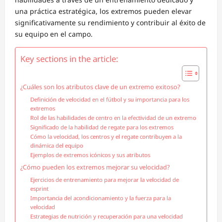
una práctica estratégica, los extremos pueden elevar
significativamente su rendimiento y contribuir al éxito de
su equipo en el campo.
Key sections in the article:
¿Cuáles son los atributos clave de un extremo exitoso?
Definición de velocidad en el fútbol y su importancia para los
extremos
Rol de las habilidades de centro en la efectividad de un extremo
Significado de la habilidad de regate para los extremos
Cómo la velocidad, los centros y el regate contribuyen a la
dinámica del equipo
Ejemplos de extremos icónicos y sus atributos
¿Cómo pueden los extremos mejorar su velocidad?
Ejercicios de entrenamiento para mejorar la velocidad de
esprint
Importancia del acondicionamiento y la fuerza para la
velocidad
Estrategias de nutrición y recuperación para una velocidad