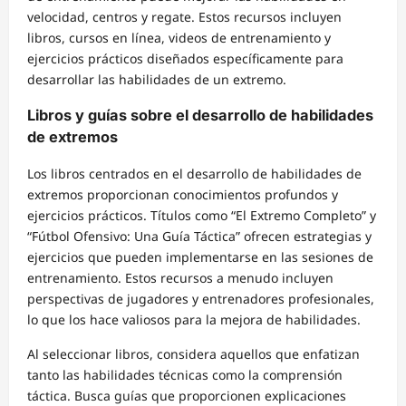
velocidad, centros y regate. Estos recursos incluyen
libros, cursos en línea, videos de entrenamiento y
ejercicios prácticos diseñados específicamente para
desarrollar las habilidades de un extremo.
Libros y guías sobre el desarrollo de habilidades
de extremos
Los libros centrados en el desarrollo de habilidades de
extremos proporcionan conocimientos profundos y
ejercicios prácticos. Títulos como “El Extremo Completo” y
“Fútbol Ofensivo: Una Guía Táctica” ofrecen estrategias y
ejercicios que pueden implementarse en las sesiones de
entrenamiento. Estos recursos a menudo incluyen
perspectivas de jugadores y entrenadores profesionales,
lo que los hace valiosos para la mejora de habilidades.
Al seleccionar libros, considera aquellos que enfatizan
tanto las habilidades técnicas como la comprensión
táctica. Busca guías que proporcionen explicaciones