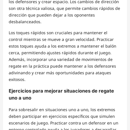
los defensores y crear espacio. Los cambios de dirección
son otra técnica valiosa, que permite cambios rápidos de
dirección que pueden dejar a los oponentes
desbalanceados.
Los toques rápidos son cruciales para mantener el
control mientras se mueve a gran velocidad. Practicar
estos toques ayuda a los extremos a mantener el balón
cerca, permitiendo ajustes rápidos durante el juego.
Además, incorporar una variedad de movimientos de
regate en la práctica puede mantener a los defensores
adivinando y crear más oportunidades para ataques
exitosos.
Ejercicios para mejorar situaciones de regate
uno a uno
Para sobresalir en situaciones uno a uno, los extremos
deben participar en ejercicios específicos que simulen
escenarios de juego. Practicar contra un defensor en un
entorno controlado ayuda a los jugadores a desarrollar