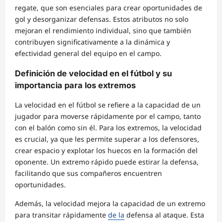
regate, que son esenciales para crear oportunidades de
gol y desorganizar defensas. Estos atributos no solo
mejoran el rendimiento individual, sino que también
contribuyen significativamente a la dinámica y
efectividad general del equipo en el campo.
Definición de velocidad en el fútbol y su
importancia para los extremos
La velocidad en el fútbol se refiere a la capacidad de un
jugador para moverse rápidamente por el campo, tanto
con el balón como sin él. Para los extremos, la velocidad
es crucial, ya que les permite superar a los defensores,
crear espacio y explotar los huecos en la formación del
oponente. Un extremo rápido puede estirar la defensa,
facilitando que sus compañeros encuentren
oportunidades.
Además, la velocidad mejora la capacidad de un extremo
para transitar rápidamente
de la
defensa al ataque. Esta