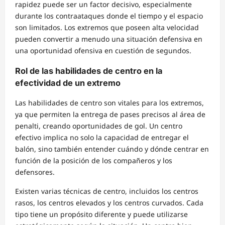
rapidez puede ser un factor decisivo, especialmente
durante los contraataques donde el tiempo y el espacio
son limitados. Los extremos que poseen alta velocidad
pueden convertir a menudo una situación defensiva en
una oportunidad ofensiva en cuestión de segundos.
Rol de las habilidades de centro en la
efectividad de un extremo
Las habilidades de centro son vitales para los extremos,
ya que permiten la entrega de pases precisos al área de
penalti, creando oportunidades de gol. Un centro
efectivo implica no solo la capacidad de entregar el
balón, sino también entender cuándo y dónde centrar en
función de la posición de los compañeros y los
defensores.
Existen varias técnicas de centro, incluidos los centros
rasos, los centros elevados y los centros curvados. Cada
tipo tiene un propósito diferente y puede utilizarse