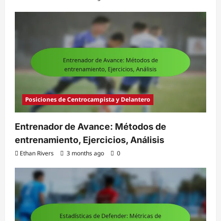
Posiciones de Centrocampista y Delantero
Entrenador de Avance: Métodos de
entrenamiento, Ejercicios, Análisis
Ethan Rivers
3 months ago
0