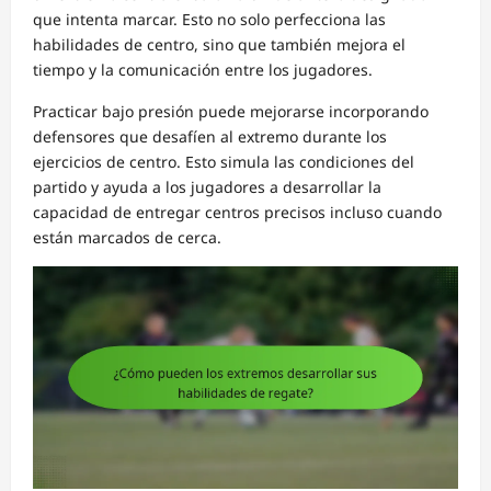
que intenta marcar. Esto no solo perfecciona las
habilidades de centro, sino que también mejora el
tiempo y la comunicación entre los jugadores.
Practicar bajo presión puede mejorarse incorporando
defensores que desafíen al extremo durante los
ejercicios de centro. Esto simula las condiciones del
partido y ayuda a los jugadores a desarrollar la
capacidad de entregar centros precisos incluso cuando
están marcados de cerca.