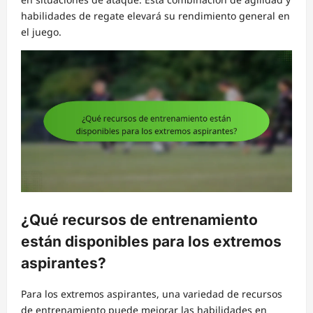
habilidades de regate elevará su rendimiento general en
el juego.
¿Qué recursos de entrenamiento
están disponibles para los extremos
aspirantes?
Para los extremos aspirantes, una variedad de recursos
de entrenamiento puede mejorar las habilidades en