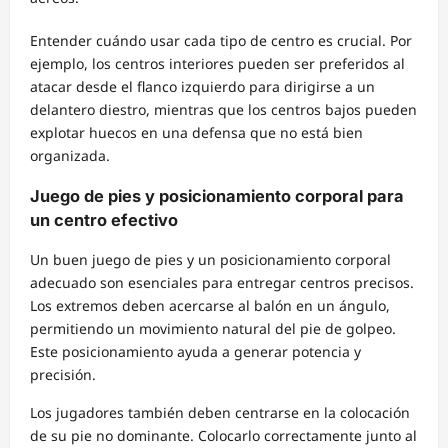
Entender cuándo usar cada tipo de centro es crucial. Por
ejemplo, los centros interiores pueden ser preferidos al
atacar desde el flanco izquierdo para dirigirse a un
delantero diestro, mientras que los centros bajos pueden
explotar huecos en una defensa que no está bien
organizada.
Juego de pies y posicionamiento corporal para
un centro efectivo
Un buen juego de pies y un posicionamiento corporal
adecuado son esenciales para entregar centros precisos.
Los extremos deben acercarse al balón en un ángulo,
permitiendo un movimiento natural del pie de golpeo.
Este posicionamiento ayuda a generar potencia y
precisión.
Los jugadores también deben centrarse en la colocación
de su pie no dominante. Colocarlo correctamente junto al