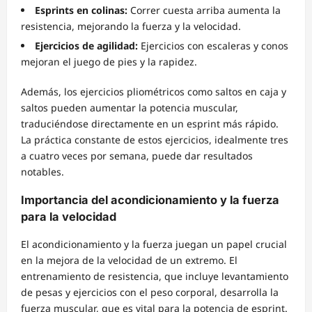
Esprints en colinas:
Correr cuesta arriba aumenta la
resistencia, mejorando la fuerza y la velocidad.
Ejercicios de agilidad:
Ejercicios con escaleras y conos
mejoran el juego de pies y la rapidez.
Además, los ejercicios pliométricos como saltos en caja y
saltos pueden aumentar la potencia muscular,
traduciéndose directamente en un esprint más rápido.
La práctica constante de estos ejercicios, idealmente tres
a cuatro veces por semana, puede dar resultados
notables.
Importancia del acondicionamiento y la fuerza
para la velocidad
El acondicionamiento y la fuerza juegan un papel crucial
en la mejora de la velocidad de un extremo. El
entrenamiento de resistencia, que incluye levantamiento
de pesas y ejercicios con el peso corporal, desarrolla la
fuerza muscular, que es vital para la potencia de esprint.