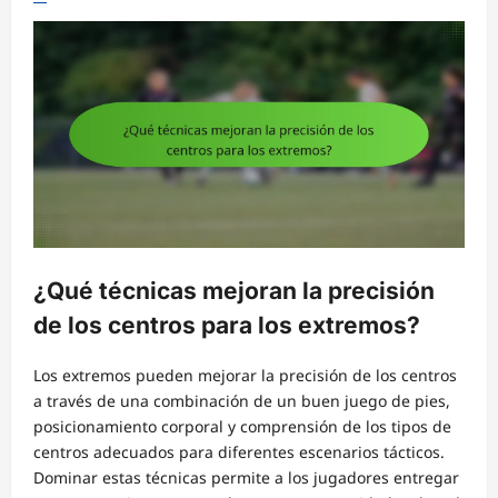
¿Qué técnicas mejoran la precisión
de los centros para los extremos?
Los extremos pueden mejorar la precisión de los centros
a través de una combinación de un buen juego de pies,
posicionamiento corporal y comprensión de los tipos de
centros adecuados para diferentes escenarios tácticos.
Dominar estas técnicas permite a los jugadores entregar