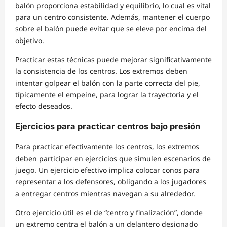
balón proporciona estabilidad y equilibrio, lo cual es vital
para un centro consistente. Además, mantener el cuerpo
sobre el balón puede evitar que se eleve por encima del
objetivo.
Practicar estas técnicas puede mejorar significativamente
la consistencia de los centros. Los extremos deben
intentar golpear el balón con la parte correcta del pie,
típicamente el empeine, para lograr la trayectoria y el
efecto deseados.
Ejercicios para practicar centros bajo presión
Para practicar efectivamente los centros, los extremos
deben participar en ejercicios que simulen escenarios de
juego. Un ejercicio efectivo implica colocar conos para
representar a los defensores, obligando a los jugadores
a entregar centros mientras navegan a su alrededor.
Otro ejercicio útil es el de “centro y finalización”, donde
un extremo centra el balón a un delantero designado