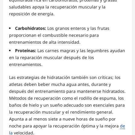
saludables apoya la recuperación muscular y la
reposición de energía.
Carbohidratos:
Los granos enteros y las frutas
proporcionan el combustible necesario para
entrenamientos de alta intensidad.
Proteínas:
Las carnes magras y las legumbres ayudan
en la reparación muscular después de los
entrenamientos.
Las estrategias de hidratación también son críticas; los
atletas deben beber mucha agua antes, durante y
después del entrenamiento para mantenerse hidratados.
Métodos de recuperación como el rodillo de espuma, los
baños de hielo y un sueño adecuado son esenciales para
la recuperación muscular y el rendimiento general.
Apunta a al menos siete a nueve horas de sueño por
noche para apoyar la recuperación óptima y la mejora
de
la
velocidad.