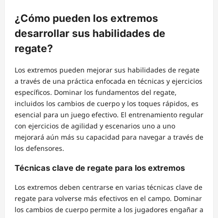
¿Cómo pueden los extremos
desarrollar sus habilidades de
regate?
Los extremos pueden mejorar sus habilidades de regate
a través de una práctica enfocada en técnicas y ejercicios
específicos. Dominar los fundamentos del regate,
incluidos los cambios de cuerpo y los toques rápidos, es
esencial para un juego efectivo. El entrenamiento regular
con ejercicios de agilidad y escenarios uno a uno
mejorará aún más su capacidad para navegar a través de
los defensores.
Técnicas clave de regate para los extremos
Los extremos deben centrarse en varias técnicas clave de
regate para volverse más efectivos en el campo. Dominar
los cambios de cuerpo permite a los jugadores engañar a