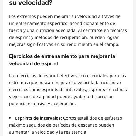
su velocidad?
Los extremos pueden mejorar su velocidad a través de
un entrenamiento específico, acondicionamiento de
fuerza y una nutrición adecuada. Al centrarse en técnicas
de esprint y métodos de recuperación, pueden lograr
mejoras significativas en su rendimiento en el campo.
Ejercicios de entrenamiento para mejorar la
velocidad de esprint
Los ejercicios de esprint efectivos son esenciales para los
extremos que buscan mejorar su velocidad. Incorporar
ejercicios como esprints de intervalos, esprints en colinas
y ejercicios de agilidad puede ayudar a desarrollar
potencia explosiva y aceleración.
Esprints de intervalos:
Cortos estallidos de esfuerzo
máximo seguidos de períodos de descanso pueden
aumentar la velocidad y la resistencia.