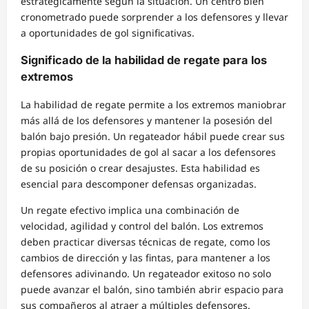
estratégicamente según la situación. Un centro bien
cronometrado puede sorprender a los defensores y llevar
a oportunidades de gol significativas.
Significado de la habilidad de regate para los
extremos
La habilidad de regate permite a los extremos maniobrar
más allá de los defensores y mantener la posesión del
balón bajo presión. Un regateador hábil puede crear sus
propias oportunidades de gol al sacar a los defensores
de su posición o crear desajustes. Esta habilidad es
esencial para descomponer defensas organizadas.
Un regate efectivo implica una combinación de
velocidad, agilidad y control del balón. Los extremos
deben practicar diversas técnicas de regate, como los
cambios de dirección y las fintas, para mantener a los
defensores adivinando. Un regateador exitoso no solo
puede avanzar el balón, sino también abrir espacio para
sus compañeros al atraer a múltiples defensores.