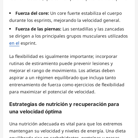
Fuerza del core:
Un core fuerte estabiliza el cuerpo
durante los esprints, mejorando la velocidad general.
Fuerza de las piernas:
Las sentadillas y las zancadas
se dirigen a los principales grupos musculares utilizados
en el
esprint.
La flexibilidad es igualmente importante; incorporar
rutinas de estiramiento puede prevenir lesiones y
mejorar el rango de movimiento. Los atletas deben
aspirar a un régimen equilibrado que incluya tanto
entrenamiento de fuerza como ejercicios de flexibilidad
para maximizar el potencial de velocidad.
Estrategias de nutrición y recuperación para
una velocidad óptima
Una nutrición adecuada es vital para que los extremos
mantengan su velocidad y niveles de energía. Una dieta
equilibrada rica en carbohidratos, proteínas y grasas