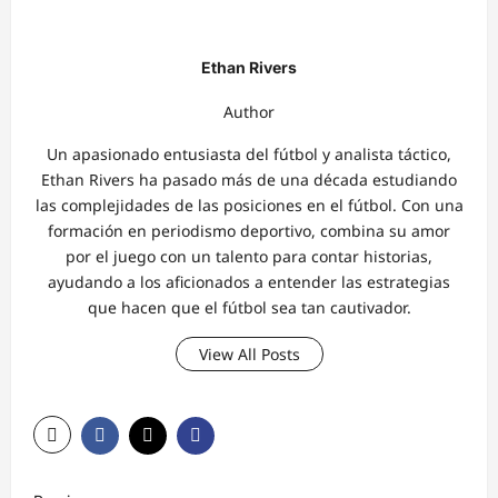
Ethan Rivers
Author
Un apasionado entusiasta del fútbol y analista táctico,
Ethan Rivers ha pasado más de una década estudiando
las complejidades de las posiciones en el fútbol. Con una
formación en periodismo deportivo, combina su amor
por el juego con un talento para contar historias,
ayudando a los aficionados a entender las estrategias
que hacen que el fútbol sea tan cautivador.
View All Posts
P