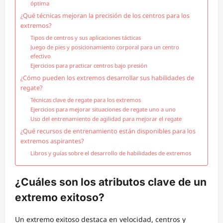
óptima
¿Qué técnicas mejoran la precisión de los centros para los
extremos?
Tipos de centros y sus aplicaciones tácticas
Juego de pies y posicionamiento corporal para un centro
efectivo
Ejercicios para practicar centros bajo presión
¿Cómo pueden los extremos desarrollar sus habilidades de
regate?
Técnicas clave de regate para los extremos
Ejercicios para mejorar situaciones de regate uno a uno
Uso del entrenamiento de agilidad para mejorar el regate
¿Qué recursos de entrenamiento están disponibles para los
extremos aspirantes?
Libros y guías sobre el desarrollo de habilidades de extremos
¿Cuáles son los atributos clave de un
extremo exitoso?
Un extremo exitoso destaca en velocidad, centros y