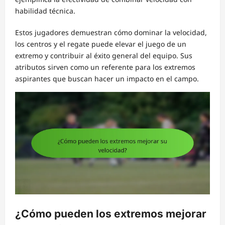
habilidad técnica.
Estos jugadores demuestran cómo dominar la velocidad,
los centros y el regate puede elevar el juego de un
extremo y contribuir al éxito general del equipo. Sus
atributos sirven como un referente para los extremos
aspirantes que buscan hacer un impacto en el campo.
¿Cómo pueden los extremos mejorar