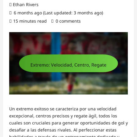
Ethan Rivers
6 months ago (Last updated: 3 months ago)
15 minutes read
0 comments
Un extremo exitoso se caracteriza por una velocidad
excepcional, centros precisos y regate ágil, todos los
cuales son cruciales para generar oportunidades de gol y
desafiar a las defensas rivales. Al perfeccionar estas
habilidades a través de un entrenamiento dedicado y