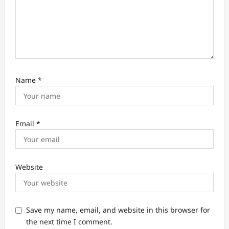
Name
*
Email
*
Website
Save my name, email, and website in this browser for
the next time I comment.