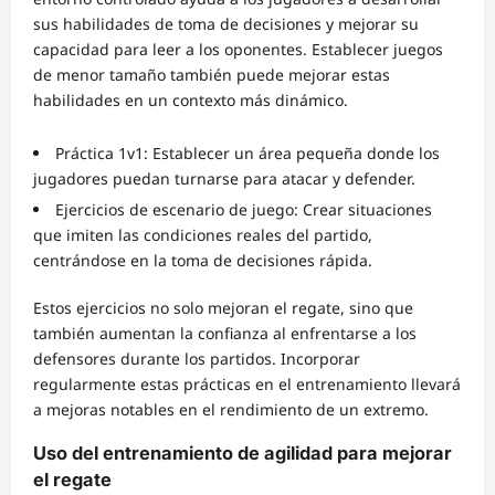
sus habilidades de toma de decisiones y mejorar su
capacidad para leer a los oponentes. Establecer juegos
de menor tamaño también puede mejorar estas
habilidades en un contexto más dinámico.
Práctica 1v1: Establecer un área pequeña donde los
jugadores puedan turnarse para atacar y defender.
Ejercicios de escenario de juego: Crear situaciones
que imiten las condiciones reales del partido,
centrándose en la toma de decisiones rápida.
Estos ejercicios no solo mejoran el regate, sino que
también aumentan la confianza al enfrentarse a los
defensores durante los partidos. Incorporar
regularmente estas prácticas en el entrenamiento llevará
a mejoras notables en el rendimiento de un extremo.
Uso del entrenamiento de agilidad para mejorar
el regate