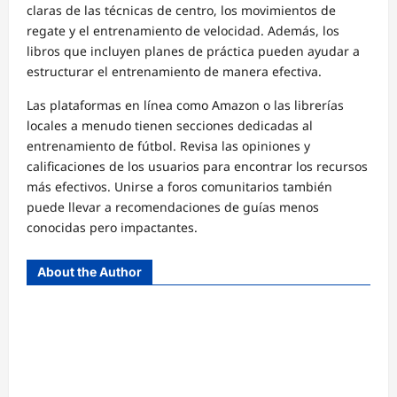
claras de las técnicas de centro, los movimientos de
regate y el entrenamiento de velocidad. Además, los
libros que incluyen planes de práctica pueden ayudar a
estructurar el entrenamiento de manera efectiva.
Las plataformas en línea como Amazon o las librerías
locales a menudo tienen secciones dedicadas al
entrenamiento de fútbol. Revisa las opiniones y
calificaciones de los usuarios para encontrar los recursos
más efectivos. Unirse a foros comunitarios también
puede llevar a recomendaciones de guías menos
conocidas pero impactantes.
About the Author