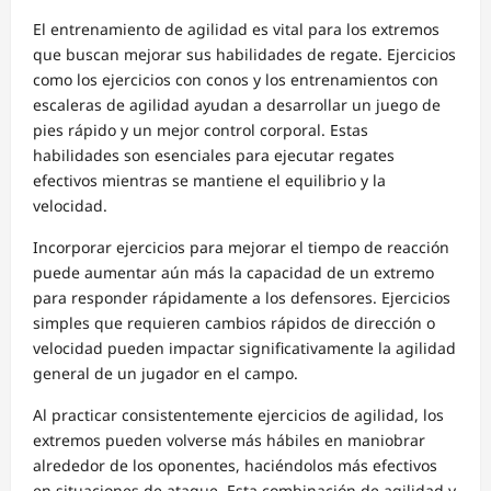
El entrenamiento de agilidad es vital para los extremos
que buscan mejorar sus habilidades de regate. Ejercicios
como los ejercicios con conos y los entrenamientos con
escaleras de agilidad ayudan a desarrollar un juego de
pies rápido y un mejor control corporal. Estas
habilidades son esenciales para ejecutar regates
efectivos mientras se mantiene el equilibrio y la
velocidad.
Incorporar ejercicios para mejorar el tiempo de reacción
puede aumentar aún más la capacidad de un extremo
para responder rápidamente a los defensores. Ejercicios
simples que requieren cambios rápidos de dirección o
velocidad pueden impactar significativamente la agilidad
general de un jugador en el campo.
Al practicar consistentemente ejercicios de agilidad, los
extremos pueden volverse más hábiles en maniobrar
alrededor de los oponentes, haciéndolos más efectivos
en situaciones de ataque. Esta combinación de agilidad y