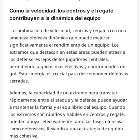
Cómo la velocidad, los centros y el regate
contribuyen a la dinámica del equipo
La combinación de velocidad, centros y regate crea una
amenaza ofensiva dinámica que puede mejorar
significativamente el rendimiento de un equipo. Los
extremos que destacan en estas áreas pueden atraer a
los defensores lejos de los jugadores centrales,
permitiendo jugadas más efectivas y oportunidades de
gol. Esta sinergia es crucial para descomponer defensas
cerradas.
Además, la capacidad de un extremo para transitar
rápidamente entre el ataque y la defensa puede ayudar
a mantener la forma y el equilibrio del equipo. Cuando
los extremos son rápidos y hábiles en centros y regate,
pueden apoyar efectivamente tanto las fases ofensivas
como defensivas, llevando a una estrategia de equipo
más cohesiva.