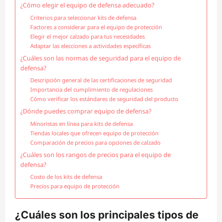
¿Cómo elegir el equipo de defensa adecuado?
Criterios para seleccionar kits de defensa
Factores a considerar para el equipo de protección
Elegir el mejor calzado para tus necesidades
Adaptar las elecciones a actividades específicas
¿Cuáles son las normas de seguridad para el equipo de
defensa?
Descripción general de las certificaciones de seguridad
Importancia del cumplimiento de regulaciones
Cómo verificar los estándares de seguridad del producto
¿Dónde puedes comprar equipo de defensa?
Minoristas en línea para kits de defensa
Tiendas locales que ofrecen equipo de protección
Comparación de precios para opciones de calzado
¿Cuáles son los rangos de precios para el equipo de
defensa?
Costo de los kits de defensa
Precios para equipo de protección
¿Cuáles son los principales tipos de