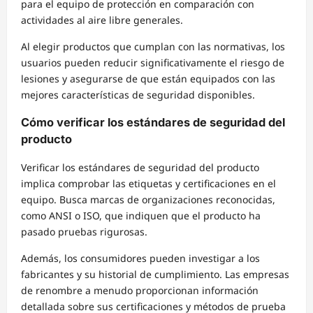
para el equipo de protección en comparación con
actividades al aire libre generales.
Al elegir productos que cumplan con las normativas, los
usuarios pueden reducir significativamente el riesgo de
lesiones y asegurarse de que están equipados con las
mejores características de seguridad disponibles.
Cómo verificar los estándares de seguridad del
producto
Verificar los estándares de seguridad del producto
implica comprobar las etiquetas y certificaciones en el
equipo. Busca marcas de organizaciones reconocidas,
como ANSI o ISO, que indiquen que el producto ha
pasado pruebas rigurosas.
Además, los consumidores pueden investigar a los
fabricantes y su historial de cumplimiento. Las empresas
de renombre a menudo proporcionan información
detallada sobre sus certificaciones y métodos de prueba