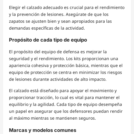
Elegir el calzado adecuado es crucial para el rendimiento
y la prevención de lesiones. Asegúrate de que los
zapatos se ajusten bien y sean apropiados para las
demandas específicas de la actividad.
Propósito de cada tipo de equipo
El propósito del equipo de defensa es mejorar la
seguridad y el rendimiento. Los kits proporcionan una
apariencia cohesiva y protección básica, mientras que el
equipo de protección se centra en minimizar los riesgos
de lesiones durante actividades de alto impacto.
El calzado está diseñado para apoyar el movimiento y
proporcionar tracción, lo cual es vital para mantener el
equilibrio y la agilidad. Cada tipo de equipo desempeña
un papel en asegurar que los defensores puedan rendir
al máximo mientras se mantienen seguros.
Marcas y modelos comunes