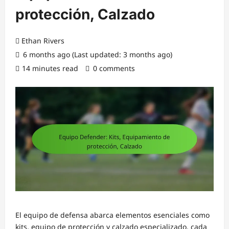
protección, Calzado
Ethan Rivers
6 months ago (Last updated: 3 months ago)
14 minutes read
0 comments
El equipo de defensa abarca elementos esenciales como
kits, equipo de protección y calzado especializado, cada