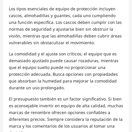
Los tipos esenciales de equipo de protección incluyen
cascos, almohadillas y guantes, cada uno cumpliendo
una función específica. Los cascos deben cumplir con las
normas de seguridad y ajustarse bien sin obstruir la
visión, mientras que las almohadillas deben cubrir áreas
vulnerables sin obstaculizar el movimiento.
La comodidad y el ajuste son críticos; el equipo que es
demasiado ajustado puede causar rozaduras, mientras
que el equipo suelto puede no proporcionar una
protección adecuada. Busca opciones con propiedades
que absorban la humedad para mejorar la comodidad
durante un uso prolongado.
El presupuesto también es un factor significativo. Si bien
es aconsejable invertir en equipo de alta calidad, muchas
marcas de renombre ofrecen opciones confiables a
diferentes precios. Siempre considera la reputación de la
marca y los comentarios de los usuarios al tomar una