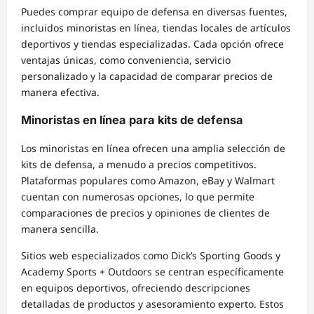
Puedes comprar equipo de defensa en diversas fuentes,
incluidos minoristas en línea, tiendas locales de artículos
deportivos y tiendas especializadas. Cada opción ofrece
ventajas únicas, como conveniencia, servicio
personalizado y la capacidad de comparar precios de
manera efectiva.
Minoristas en línea para kits de defensa
Los minoristas en línea ofrecen una amplia selección de
kits de defensa, a menudo a precios competitivos.
Plataformas populares como Amazon, eBay y Walmart
cuentan con numerosas opciones, lo que permite
comparaciones de precios y opiniones de clientes de
manera sencilla.
Sitios web especializados como Dick’s Sporting Goods y
Academy Sports + Outdoors se centran específicamente
en equipos deportivos, ofreciendo descripciones
detalladas de productos y asesoramiento experto. Estos