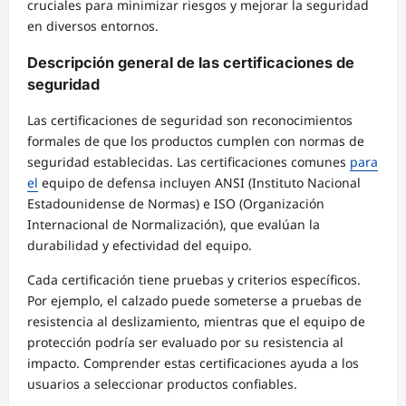
cruciales para minimizar riesgos y mejorar la seguridad
en diversos entornos.
Descripción general de las certificaciones de
seguridad
Las certificaciones de seguridad son reconocimientos
formales de que los productos cumplen con normas de
seguridad establecidas. Las certificaciones comunes
para
el
equipo de defensa incluyen ANSI (Instituto Nacional
Estadounidense de Normas) e ISO (Organización
Internacional de Normalización), que evalúan la
durabilidad y efectividad del equipo.
Cada certificación tiene pruebas y criterios específicos.
Por ejemplo, el calzado puede someterse a pruebas de
resistencia al deslizamiento, mientras que el equipo de
protección podría ser evaluado por su resistencia al
impacto. Comprender estas certificaciones ayuda a los
usuarios a seleccionar productos confiables.