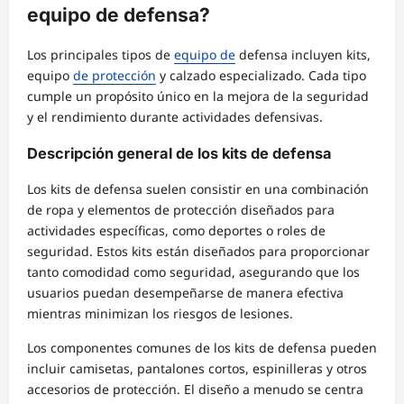
equipo de defensa?
Los principales tipos de
equipo de
defensa incluyen kits,
equipo
de protección
y calzado especializado. Cada tipo
cumple un propósito único en la mejora de la seguridad
y el rendimiento durante actividades defensivas.
Descripción general de los kits de defensa
Los kits de defensa suelen consistir en una combinación
de ropa y elementos de protección diseñados para
actividades específicas, como deportes o roles de
seguridad. Estos kits están diseñados para proporcionar
tanto comodidad como seguridad, asegurando que los
usuarios puedan desempeñarse de manera efectiva
mientras minimizan los riesgos de lesiones.
Los componentes comunes de los kits de defensa pueden
incluir camisetas, pantalones cortos, espinilleras y otros
accesorios de protección. El diseño a menudo se centra