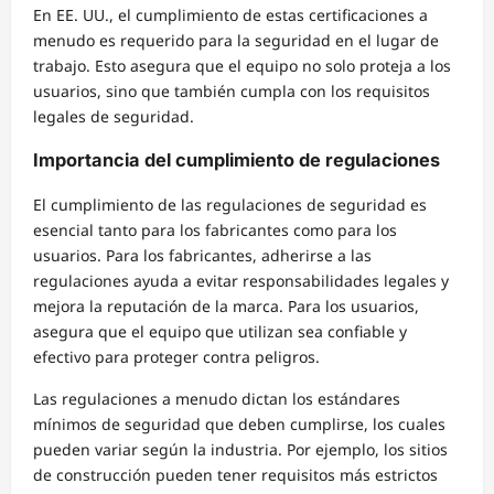
En EE. UU., el cumplimiento de estas certificaciones a
menudo es requerido para la seguridad en el lugar de
trabajo. Esto asegura que el equipo no solo proteja a los
usuarios, sino que también cumpla con los requisitos
legales de seguridad.
Importancia del cumplimiento de regulaciones
El cumplimiento de las regulaciones de seguridad es
esencial tanto para los fabricantes como para los
usuarios. Para los fabricantes, adherirse a las
regulaciones ayuda a evitar responsabilidades legales y
mejora la reputación de la marca. Para los usuarios,
asegura que el equipo que utilizan sea confiable y
efectivo para proteger contra peligros.
Las regulaciones a menudo dictan los estándares
mínimos de seguridad que deben cumplirse, los cuales
pueden variar según la industria. Por ejemplo, los sitios
de construcción pueden tener requisitos más estrictos