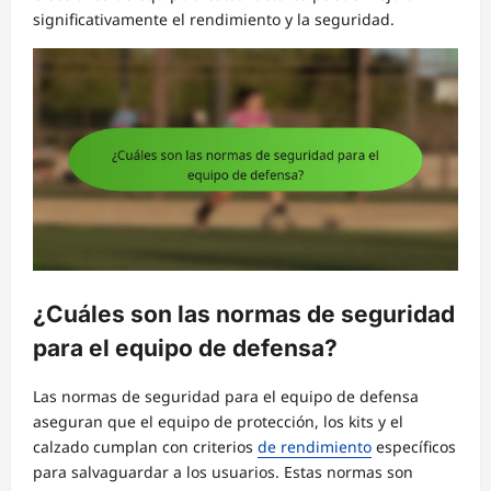
significativamente el rendimiento y la seguridad.
¿Cuáles son las normas de seguridad
para el equipo de defensa?
Las normas de seguridad para el equipo de defensa
aseguran que el equipo de protección, los kits y el
calzado cumplan con criterios
de rendimiento
específicos
para salvaguardar a los usuarios. Estas normas son