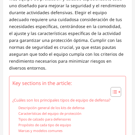
uno diseñado para mejorar la seguridad y el rendimiento
durante actividades defensivas. Elegir el equipo
adecuado requiere una cuidadosa consideración de tus
necesidades específicas, centrándose en la comodidad,
el ajuste y las características específicas de la actividad
para garantizar una protección óptima. Cumplir con las
normas de seguridad es crucial, ya que estas pautas
aseguran que todo el equipo cumpla con los criterios de
rendimiento necesarios para minimizar riesgos en
diversos entornos.
Key sections in the article:
¿Cuáles son los principales tipos de equipo de defensa?
Descripción general de los kits de defensa
Características del equipo de protección
Tipos de calzado para defensores
Propósito de cada tipo de equipo
Marcas y modelos comunes