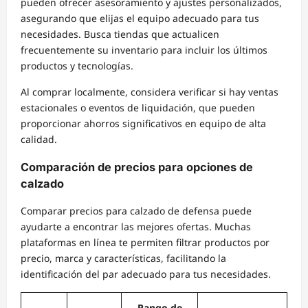
pueden ofrecer asesoramiento y ajustes personalizados,
asegurando que elijas el equipo adecuado para tus
necesidades. Busca tiendas que actualicen
frecuentemente su inventario para incluir los últimos
productos y tecnologías.
Al comprar localmente, considera verificar si hay ventas
estacionales o eventos de liquidación, que pueden
proporcionar ahorros significativos en equipo de alta
calidad.
Comparación de precios para opciones de
calzado
Comparar precios para calzado de defensa puede
ayudarte a encontrar las mejores ofertas. Muchas
plataformas en línea te permiten filtrar productos por
precio, marca y características, facilitando la
identificación del par adecuado para tus necesidades.
Rango de