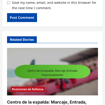
Save my name, email, and website in this browser for
the next time I comment.
Related Stories
Posiciones de Defensa
Centro de la espalda: Marcaje, Entrada,