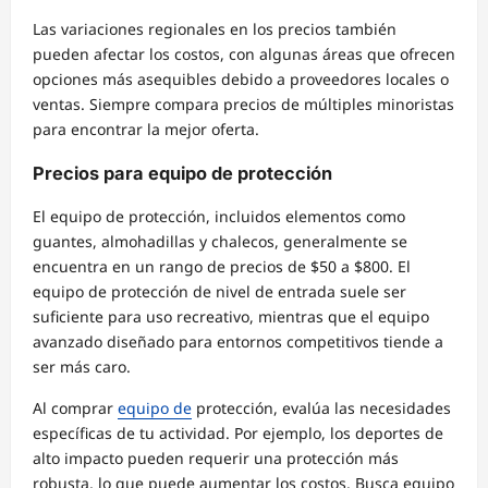
Las variaciones regionales en los precios también
pueden afectar los costos, con algunas áreas que ofrecen
opciones más asequibles debido a proveedores locales o
ventas. Siempre compara precios de múltiples minoristas
para encontrar la mejor oferta.
Precios para equipo de protección
El equipo de protección, incluidos elementos como
guantes, almohadillas y chalecos, generalmente se
encuentra en un rango de precios de $50 a $800. El
equipo de protección de nivel de entrada suele ser
suficiente para uso recreativo, mientras que el equipo
avanzado diseñado para entornos competitivos tiende a
ser más caro.
Al comprar
equipo de
protección, evalúa las necesidades
específicas de tu actividad. Por ejemplo, los deportes de
alto impacto pueden requerir una protección más
robusta, lo que puede aumentar los costos. Busca equipo