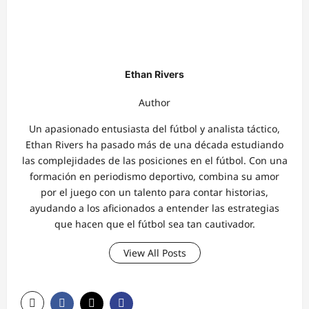
Ethan Rivers
Author
Un apasionado entusiasta del fútbol y analista táctico,
Ethan Rivers ha pasado más de una década estudiando
las complejidades de las posiciones en el fútbol. Con una
formación en periodismo deportivo, combina su amor
por el juego con un talento para contar historias,
ayudando a los aficionados a entender las estrategias
que hacen que el fútbol sea tan cautivador.
View All Posts