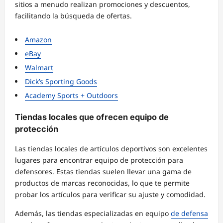
sitios a menudo realizan promociones y descuentos,
facilitando la búsqueda de ofertas.
Amazon
eBay
Walmart
Dick’s Sporting Goods
Academy Sports + Outdoors
Tiendas locales que ofrecen equipo de
protección
Las tiendas locales de artículos deportivos son excelentes
lugares para encontrar equipo de protección para
defensores. Estas tiendas suelen llevar una gama de
productos de marcas reconocidas, lo que te permite
probar los artículos para verificar su ajuste y comodidad.
Además, las tiendas especializadas en equipo
de defensa