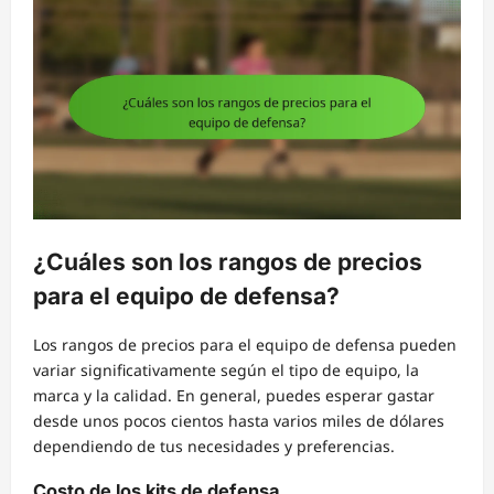
¿Cuáles son los rangos de precios
para el equipo de defensa?
Los rangos de precios para el equipo de defensa pueden
variar significativamente según el tipo de equipo, la
marca y la calidad. En general, puedes esperar gastar
desde unos pocos cientos hasta varios miles de dólares
dependiendo de tus necesidades y preferencias.
Costo de los kits de defensa