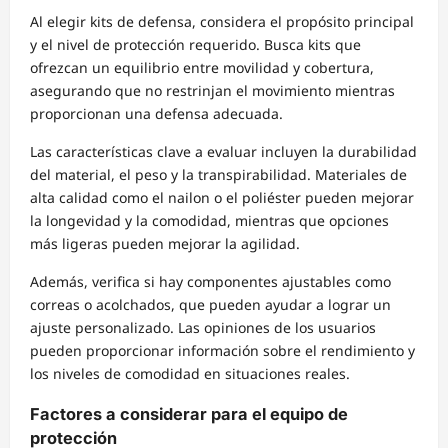
Al elegir kits de defensa, considera el propósito principal
y el nivel de protección requerido. Busca kits que
ofrezcan un equilibrio entre movilidad y cobertura,
asegurando que no restrinjan el movimiento mientras
proporcionan una defensa adecuada.
Las características clave a evaluar incluyen la durabilidad
del material, el peso y la transpirabilidad. Materiales de
alta calidad como el nailon o el poliéster pueden mejorar
la longevidad y la comodidad, mientras que opciones
más ligeras pueden mejorar la agilidad.
Además, verifica si hay componentes ajustables como
correas o acolchados, que pueden ayudar a lograr un
ajuste personalizado. Las opiniones de los usuarios
pueden proporcionar información sobre el rendimiento y
los niveles de comodidad en situaciones reales.
Factores a considerar para el equipo de
protección