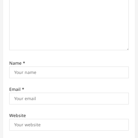
Name
*
Email
*
Website