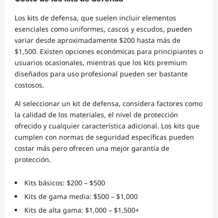
Los kits de defensa, que suelen incluir elementos
esenciales como uniformes, cascos y escudos, pueden
variar desde aproximadamente $200 hasta más de
$1,500. Existen opciones económicas para principiantes o
usuarios ocasionales, mientras que los kits premium
diseñados para uso profesional pueden ser bastante
costosos.
Al seleccionar un kit de defensa, considera factores como
la calidad de los materiales, el nivel de protección
ofrecido y cualquier característica adicional. Los kits que
cumplen con normas de seguridad específicas pueden
costar más pero ofrecen una mejor garantía de
protección.
Kits básicos: $200 – $500
Kits de gama media: $500 – $1,000
Kits de alta gama: $1,000 – $1,500+