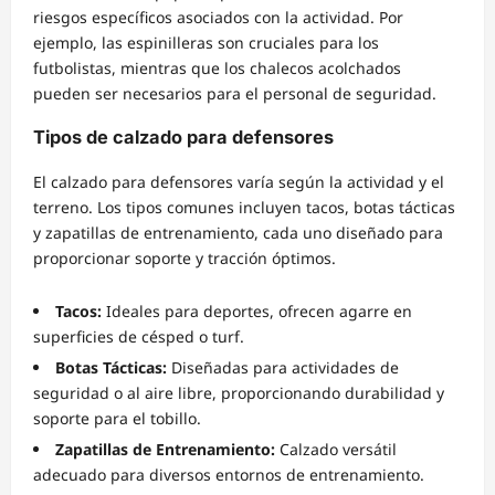
riesgos específicos asociados con la actividad. Por
ejemplo, las espinilleras son cruciales para los
futbolistas, mientras que los chalecos acolchados
pueden ser necesarios para el personal de seguridad.
Tipos de calzado para defensores
El calzado para defensores varía según la actividad y el
terreno. Los tipos comunes incluyen tacos, botas tácticas
y zapatillas de entrenamiento, cada uno diseñado para
proporcionar soporte y tracción óptimos.
Tacos:
Ideales para deportes, ofrecen agarre en
superficies de césped o turf.
Botas Tácticas:
Diseñadas para actividades de
seguridad o al aire libre, proporcionando durabilidad y
soporte para el tobillo.
Zapatillas de Entrenamiento:
Calzado versátil
adecuado para diversos entornos de entrenamiento.