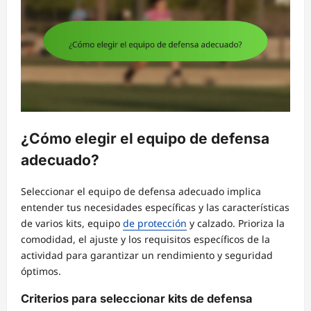
¿Cómo elegir el equipo de defensa
adecuado?
Seleccionar el equipo de defensa adecuado implica
entender tus necesidades específicas y las características
de varios kits, equipo
de protección
y calzado. Prioriza la
comodidad, el ajuste y los requisitos específicos de la
actividad para garantizar un rendimiento y seguridad
óptimos.
Criterios para seleccionar kits de defensa