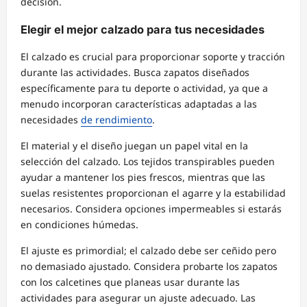
decisión.
Elegir el mejor calzado para tus necesidades
El calzado es crucial para proporcionar soporte y tracción
durante las actividades. Busca zapatos diseñados
específicamente para tu deporte o actividad, ya que a
menudo incorporan características adaptadas a las
necesidades
de rendimiento
.
El material y el diseño juegan un papel vital en la
selección del calzado. Los tejidos transpirables pueden
ayudar a mantener los pies frescos, mientras que las
suelas resistentes proporcionan el agarre y la estabilidad
necesarios. Considera opciones impermeables si estarás
en condiciones húmedas.
El ajuste es primordial; el calzado debe ser ceñido pero
no demasiado ajustado. Considera probarte los zapatos
con los calcetines que planeas usar durante las
actividades para asegurar un ajuste adecuado. Las