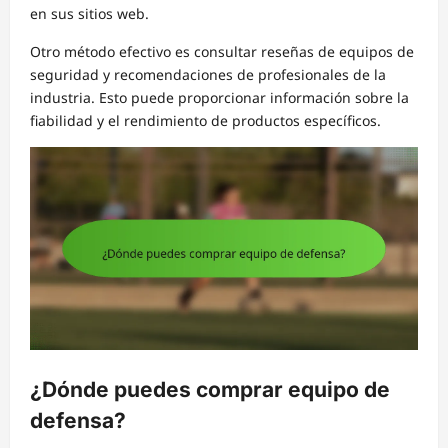
en sus sitios web.
Otro método efectivo es consultar reseñas de equipos de
seguridad y recomendaciones de profesionales de la
industria. Esto puede proporcionar información sobre la
fiabilidad y el rendimiento de productos específicos.
¿Dónde puedes comprar equipo de
defensa?