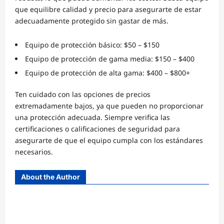
que equilibre calidad y precio para asegurarte de estar
adecuadamente protegido sin gastar de más.
Equipo de protección básico: $50 – $150
Equipo de protección de gama media: $150 – $400
Equipo de protección de alta gama: $400 – $800+
Ten cuidado con las opciones de precios
extremadamente bajos, ya que pueden no proporcionar
una protección adecuada. Siempre verifica las
certificaciones o calificaciones de seguridad para
asegurarte de que el equipo cumpla con los estándares
necesarios.
About the Author