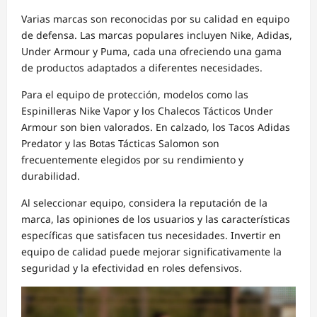
Varias marcas son reconocidas por su calidad en equipo
de defensa. Las marcas populares incluyen Nike, Adidas,
Under Armour y Puma, cada una ofreciendo una gama
de productos adaptados a diferentes necesidades.
Para el equipo de protección, modelos como las
Espinilleras Nike Vapor y los Chalecos Tácticos Under
Armour son bien valorados. En calzado, los Tacos Adidas
Predator y las Botas Tácticas Salomon son
frecuentemente elegidos por su rendimiento y
durabilidad.
Al seleccionar equipo, considera la reputación de la
marca, las opiniones de los usuarios y las características
específicas que satisfacen tus necesidades. Invertir en
equipo de calidad puede mejorar significativamente la
seguridad y la efectividad en roles defensivos.