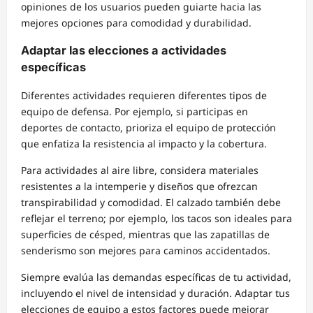
opiniones de los usuarios pueden guiarte hacia las
mejores opciones para comodidad y durabilidad.
Adaptar las elecciones a actividades
específicas
Diferentes actividades requieren diferentes tipos de
equipo de defensa. Por ejemplo, si participas en
deportes de contacto, prioriza el equipo de protección
que enfatiza la resistencia al impacto y la cobertura.
Para actividades al aire libre, considera materiales
resistentes a la intemperie y diseños que ofrezcan
transpirabilidad y comodidad. El calzado también debe
reflejar el terreno; por ejemplo, los tacos son ideales para
superficies de césped, mientras que las zapatillas de
senderismo son mejores para caminos accidentados.
Siempre evalúa las demandas específicas de tu actividad,
incluyendo el nivel de intensidad y duración. Adaptar tus
elecciones de equipo a estos factores puede mejorar