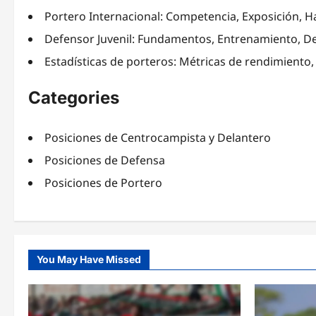
Portero Internacional: Competencia, Exposición, H
Defensor Juvenil: Fundamentos, Entrenamiento, De
Estadísticas de porteros: Métricas de rendimiento
Categories
Posiciones de Centrocampista y Delantero
Posiciones de Defensa
Posiciones de Portero
You May Have Missed