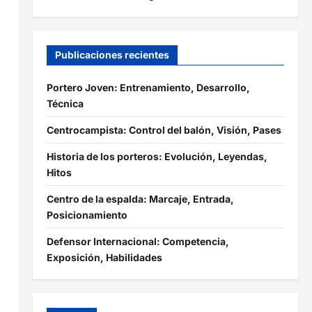
Publicaciones recientes
Portero Joven: Entrenamiento, Desarrollo,
Técnica
Centrocampista: Control del balón, Visión, Pases
Historia de los porteros: Evolución, Leyendas,
Hitos
Centro de la espalda: Marcaje, Entrada,
Posicionamiento
Defensor Internacional: Competencia,
Exposición, Habilidades