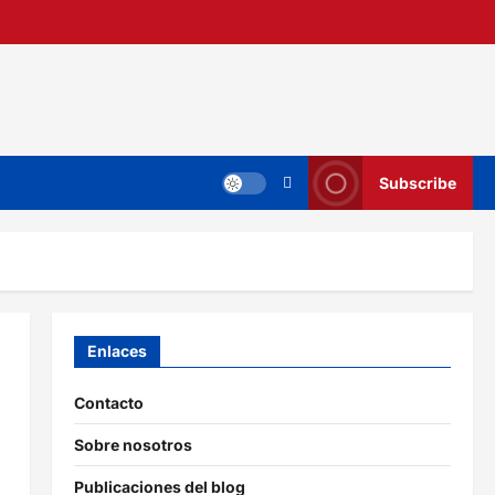
Subscribe
Enlaces
Contacto
Sobre nosotros
Publicaciones del blog