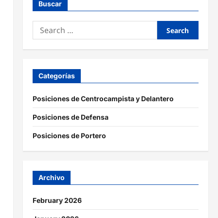
Buscar
Search
for:
Categorías
Posiciones de Centrocampista y Delantero
Posiciones de Defensa
Posiciones de Portero
Archivo
February 2026