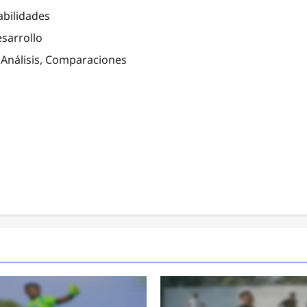
abilidades
sarrollo
, Análisis, Comparaciones