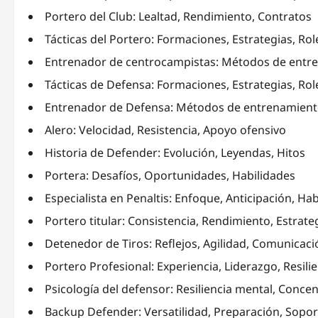
Portero del Club: Lealtad, Rendimiento, Contratos
Tácticas del Portero: Formaciones, Estrategias, Rol
Entrenador de centrocampistas: Métodos de entrena
Tácticas de Defensa: Formaciones, Estrategias, Rol
Entrenador de Defensa: Métodos de entrenamiento, 
Alero: Velocidad, Resistencia, Apoyo ofensivo
Historia de Defender: Evolución, Leyendas, Hitos
Portera: Desafíos, Oportunidades, Habilidades
Especialista en Penaltis: Enfoque, Anticipación, Ha
Portero titular: Consistencia, Rendimiento, Estrate
Detenedor de Tiros: Reflejos, Agilidad, Comunicaci
Portero Profesional: Experiencia, Liderazgo, Resili
Psicología del defensor: Resiliencia mental, Conce
Backup Defender: Versatilidad, Preparación, Sopor