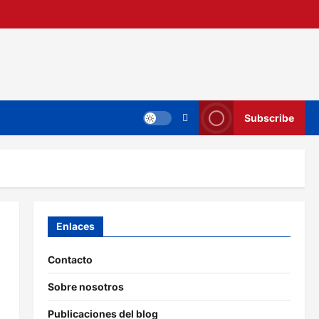
Subscribe
Enlaces
Contacto
Sobre nosotros
Publicaciones del blog