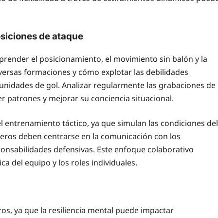
osiciones de ataque
prender el posicionamiento, el movimiento sin balón y la
versas formaciones y cómo explotar las debilidades
unidades de gol. Analizar regularmente las grabaciones de
r patrones y mejorar su conciencia situacional.
l entrenamiento táctico, ya que simulan las condiciones del
teros deben centrarse en la comunicación con los
nsabilidades defensivas. Este enfoque colaborativo
del equipo y los roles individuales.
ros, ya que la resiliencia mental puede impactar