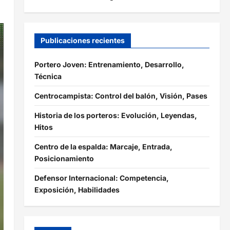
Publicaciones recientes
Portero Joven: Entrenamiento, Desarrollo,
Técnica
Centrocampista: Control del balón, Visión, Pases
Historia de los porteros: Evolución, Leyendas,
Hitos
Centro de la espalda: Marcaje, Entrada,
Posicionamiento
Defensor Internacional: Competencia,
Exposición, Habilidades