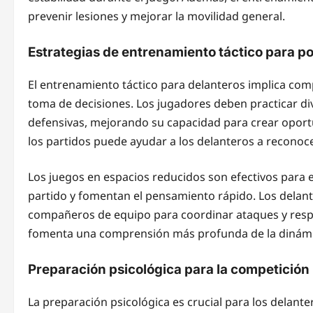
prevenir lesiones y mejorar la movilidad general.
Estrategias de entrenamiento táctico para p
El entrenamiento táctico para delanteros implica com
toma de decisiones. Los jugadores deben practicar di
defensivas, mejorando su capacidad para crear oport
los partidos puede ayudar a los delanteros a reconoce
Los juegos en espacios reducidos son efectivos para e
partido y fomentan el pensamiento rápido. Los delan
compañeros de equipo para coordinar ataques y respo
fomenta una comprensión más profunda de la dinámica 
Preparación psicológica para la competición
La preparación psicológica es crucial para los delante