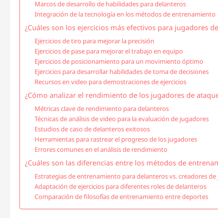
Marcos de desarrollo de habilidades para delanteros
Integración de la tecnología en los métodos de entrenamiento
¿Cuáles son los ejercicios más efectivos para jugadores d
Ejercicios de tiro para mejorar la precisión
Ejercicios de pase para mejorar el trabajo en equipo
Ejercicios de posicionamiento para un movimiento óptimo
Ejercicios para desarrollar habilidades de toma de decisiones
Recursos en video para demostraciones de ejercicios
¿Cómo analizar el rendimiento de los jugadores de ataqu
Métricas clave de rendimiento para delanteros
Técnicas de análisis de video para la evaluación de jugadores
Estudios de caso de delanteros exitosos
Herramientas para rastrear el progreso de los jugadores
Errores comunes en el análisis de rendimiento
¿Cuáles son las diferencias entre los métodos de entrenam
Estrategias de entrenamiento para delanteros vs. creadores de
Adaptación de ejercicios para diferentes roles de delanteros
Comparación de filosofías de entrenamiento entre deportes