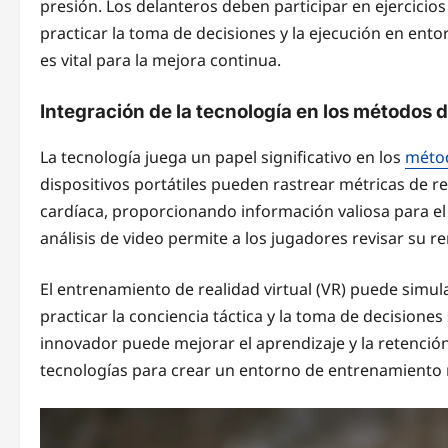
presión. Los delanteros deben participar en ejercicios
practicar la toma de decisiones y la ejecución en ent
es vital para la mejora continua.
Integración de la tecnología en los métodos
La tecnología juega un papel significativo en los
méto
dispositivos portátiles pueden rastrear métricas de r
cardíaca, proporcionando información valiosa para el
análisis de video permite a los jugadores revisar su r
El entrenamiento de realidad virtual (VR) puede simul
practicar la conciencia táctica y la toma de decisiones
innovador puede mejorar el aprendizaje y la retenció
tecnologías para crear un entorno de entrenamiento 