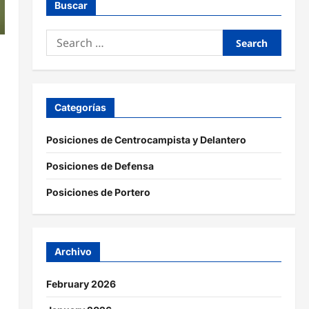
Buscar
Search
for:
Categorías
Posiciones de Centrocampista y Delantero
Posiciones de Defensa
Posiciones de Portero
Archivo
February 2026