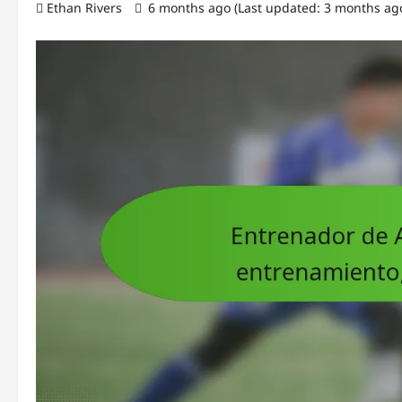
Ethan Rivers
6 months ago (Last updated: 3 months ag