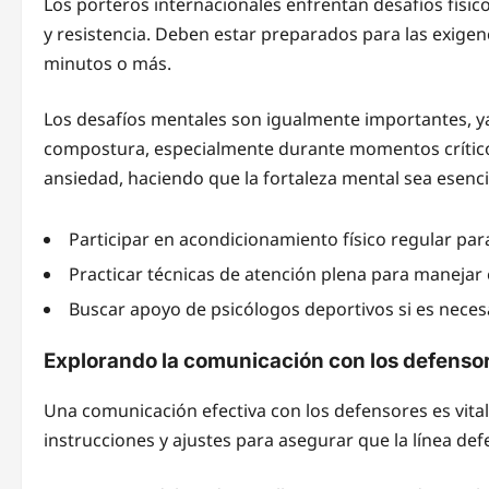
Los porteros internacionales enfrentan desafíos físico
y resistencia. Deben estar preparados para las exigen
minutos o más.
Los desafíos mentales son igualmente importantes, y
compostura, especialmente durante momentos críticos
ansiedad, haciendo que la fortaleza mental sea esencia
Participar en acondicionamiento físico regular par
Practicar técnicas de atención plena para manejar e
Buscar apoyo de psicólogos deportivos si es neces
Explorando la comunicación con los defenso
Una comunicación efectiva con los defensores es vital
instrucciones y ajustes para asegurar que la línea de