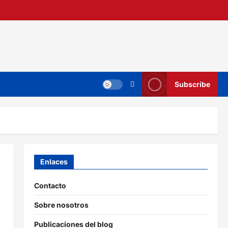
Subscribe
Enlaces
Contacto
Sobre nosotros
Publicaciones del blog