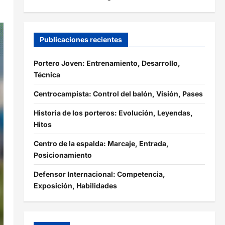
Publicaciones recientes
Portero Joven: Entrenamiento, Desarrollo,
Técnica
Centrocampista: Control del balón, Visión, Pases
Historia de los porteros: Evolución, Leyendas,
Hitos
Centro de la espalda: Marcaje, Entrada,
Posicionamiento
Defensor Internacional: Competencia,
Exposición, Habilidades