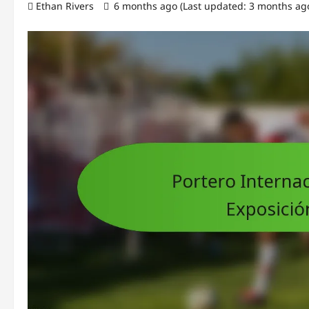
Ethan Rivers
6 months ago (Last updated: 3 months ag