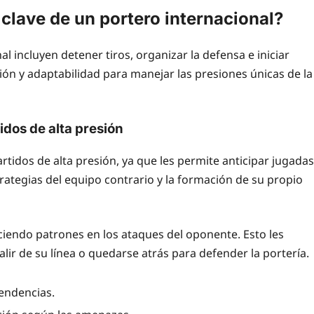
clave de un portero internacional?
l incluyen detener tiros, organizar la defensa e iniciar
ón y adaptabilidad para manejar las presiones únicas de la
dos de alta presión
artidos de alta presión, ya que les permite anticipar jugadas
rategias del equipo contrario y la formación de su propio
ociendo patrones en los ataques del oponente. Esto les
ir de su línea o quedarse atrás para defender la portería.
tendencias.