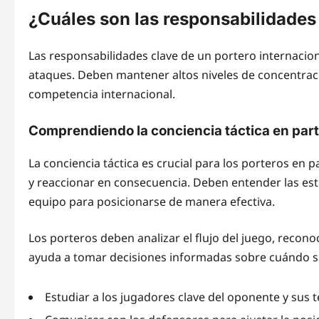
¿Cuáles son las responsabilidades 
Las responsabilidades clave de un portero internaciona
ataques. Deben mantener altos niveles de concentraci
competencia internacional.
Comprendiendo la conciencia táctica en parti
La conciencia táctica es crucial para los porteros en p
y reaccionar en consecuencia. Deben entender las est
equipo para posicionarse de manera efectiva.
Los porteros deben analizar el flujo del juego, recon
ayuda a tomar decisiones informadas sobre cuándo sal
Estudiar a los jugadores clave del oponente y sus 