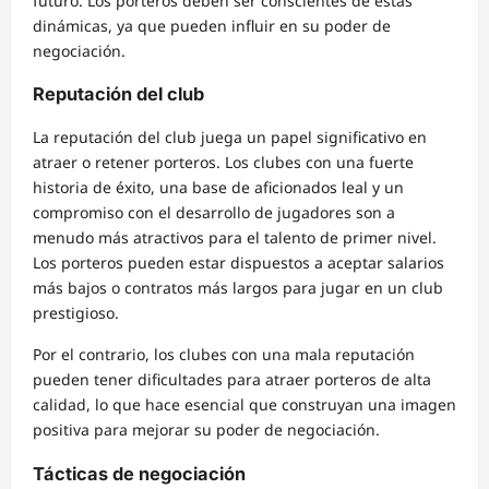
futuro. Los porteros deben ser conscientes de estas
dinámicas, ya que pueden influir en su poder de
negociación.
Reputación del club
La reputación del club juega un papel significativo en
atraer o retener porteros. Los clubes con una fuerte
historia de éxito, una base de aficionados leal y un
compromiso con el desarrollo de jugadores son a
menudo más atractivos para el talento de primer nivel.
Los porteros pueden estar dispuestos a aceptar salarios
más bajos o contratos más largos para jugar en un club
prestigioso.
Por el contrario, los clubes con una mala reputación
pueden tener dificultades para atraer porteros de alta
calidad, lo que hace esencial que construyan una imagen
positiva para mejorar su poder de negociación.
Tácticas de negociación