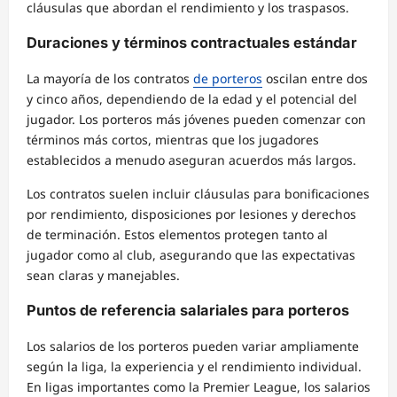
cláusulas que abordan el rendimiento y los traspasos.
Duraciones y términos contractuales estándar
La mayoría de los contratos
de porteros
oscilan entre dos
y cinco años, dependiendo de la edad y el potencial del
jugador. Los porteros más jóvenes pueden comenzar con
términos más cortos, mientras que los jugadores
establecidos a menudo aseguran acuerdos más largos.
Los contratos suelen incluir cláusulas para bonificaciones
por rendimiento, disposiciones por lesiones y derechos
de terminación. Estos elementos protegen tanto al
jugador como al club, asegurando que las expectativas
sean claras y manejables.
Puntos de referencia salariales para porteros
Los salarios de los porteros pueden variar ampliamente
según la liga, la experiencia y el rendimiento individual.
En ligas importantes como la Premier League, los salarios