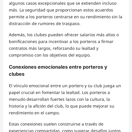
algunos casos excepcionales que se extienden incluso
más. La seguridad que proporcionan estos acuerdos
permite a los porteros centrarse en su rendimiento sin la
distracción de rumores de traspaso.
Además, los clubes pueden ofrecer salarios más altos o
bonificaciones para incentivar a los porteros a firmar
contratos más largos, reforzando su lealtad y
compromiso con los objetivos del equipo.
Conexiones emocionales entre porteros y
clubes
El vínculo emocional entre un portero y su club juega un
papel crucial en fomentar la lealtad. Los porteros a
menudo desarrollan fuertes lazos con la cultura, la
historia y la afición del club, lo que puede mejorar su
rendimiento en el campo.
Estas conexiones suelen construirse a través de
experiencias compartidas, como superar desafíos juntos