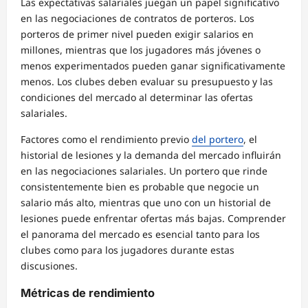
Las expectativas salariales juegan un papel significativo
en las negociaciones de contratos de porteros. Los
porteros de primer nivel pueden exigir salarios en
millones, mientras que los jugadores más jóvenes o
menos experimentados pueden ganar significativamente
menos. Los clubes deben evaluar su presupuesto y las
condiciones del mercado al determinar las ofertas
salariales.
Factores como el rendimiento previo
del portero
, el
historial de lesiones y la demanda del mercado influirán
en las negociaciones salariales. Un portero que rinde
consistentemente bien es probable que negocie un
salario más alto, mientras que uno con un historial de
lesiones puede enfrentar ofertas más bajas. Comprender
el panorama del mercado es esencial tanto para los
clubes como para los jugadores durante estas
discusiones.
Métricas de rendimiento