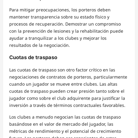
Para mitigar preocupaciones, los porteros deben
mantener transparencia sobre su estado físico y
procesos de recuperación. Demostrar un compromiso
con la prevención de lesiones y la rehabilitación puede
ayudar a tranquilizar a los clubes y mejorar los
resultados de la negociación.
Cuotas de traspaso
Las cuotas de traspaso son otro factor crítico en las
negociaciones de contratos de porteros, particularmente
cuando un jugador se mueve entre clubes. Las altas
cuotas de traspaso pueden crear presión tanto sobre el
jugador como sobre el club adquirente para justificar la
inversión a través de términos contractuales favorables.
Los clubes a menudo negocian las cuotas de traspaso
basándose en el valor de mercado del jugador, las
métricas de rendimiento y el potencial de crecimiento