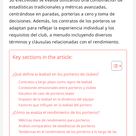
estadísticas tradicionales y métricas avanzadas,
centrándose en paradas, porterías a cero y toma de
decisiones. Además, los contratos de los porteros se
adaptan para reflejar la experiencia individual y los
requisitos del club, a menudo incluyendo diversos
términos y cláusulas relacionadas con el rendimiento.
Key sections in the article:
¿Qué define la lealtad en los porteros de clubes?
Contratos a largo plazo como signo de lealtad
Conexiones emocionales entre porteros y clubes
Estudios de caso de porteros leales
Impacto de la lealtad en la dinámica del equipo
Factores que influyen en la lealtad del portero
¿Cómo se evalúa el rendimiento de los porteros?
Métricas clave de rendimiento para porteros
Análisis comparativo de estadísticas de porteros
Tendencias en el rendimiento de los porteros a lo largo de las