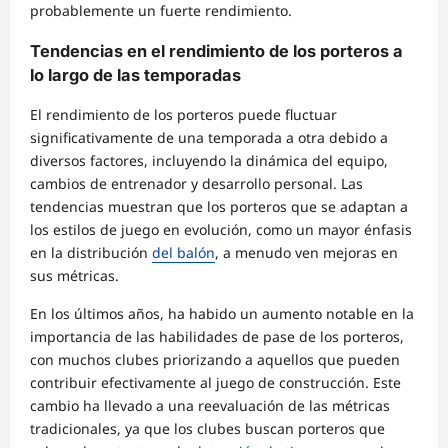
probablemente un fuerte rendimiento.
Tendencias en el rendimiento de los porteros a
lo largo de las temporadas
El rendimiento de los porteros puede fluctuar
significativamente de una temporada a otra debido a
diversos factores, incluyendo la dinámica del equipo,
cambios de entrenador y desarrollo personal. Las
tendencias muestran que los porteros que se adaptan a
los estilos de juego en evolución, como un mayor énfasis
en la distribución
del balón
, a menudo ven mejoras en
sus métricas.
En los últimos años, ha habido un aumento notable en la
importancia de las habilidades de pase de los porteros,
con muchos clubes priorizando a aquellos que pueden
contribuir efectivamente al juego de construcción. Este
cambio ha llevado a una reevaluación de las métricas
tradicionales, ya que los clubes buscan porteros que