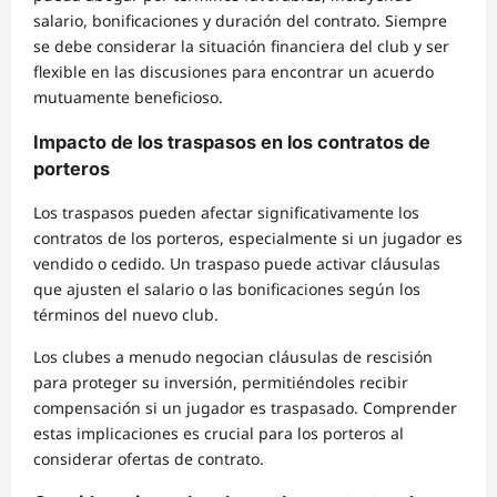
salario, bonificaciones y duración del contrato. Siempre
se debe considerar la situación financiera del club y ser
flexible en las discusiones para encontrar un acuerdo
mutuamente beneficioso.
Impacto de los traspasos en los contratos de
porteros
Los traspasos pueden afectar significativamente los
contratos de los porteros, especialmente si un jugador es
vendido o cedido. Un traspaso puede activar cláusulas
que ajusten el salario o las bonificaciones según los
términos del nuevo club.
Los clubes a menudo negocian cláusulas de rescisión
para proteger su inversión, permitiéndoles recibir
compensación si un jugador es traspasado. Comprender
estas implicaciones es crucial para los porteros al
considerar ofertas de contrato.