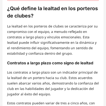
¿Qué define la lealtad en los porteros
de clubes?
La lealtad en los porteros de clubes se caracteriza por su
compromiso con el equipo, a menudo reflejado en
contratos a largo plazo y vínculos emocionales. Esta
lealtad puede influir significativamente en la dinámica y
el rendimiento del equipo, fomentando un sentido de
estabilidad y confianza dentro del grupo.
Contratos a largo plazo como signo de lealtad
Los contratos a largo plazo son un indicador principal de
la lealtad de un portero hacia su club. Estos acuerdos
suelen abarcar varios años, demostrando la confianza del
club en las habilidades del jugador y la dedicación del
jugador al éxito del equipo.
Estos contratos pueden variar de tres a cinco años, con