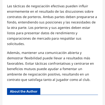
Las tácticas de negociación efectivas pueden influir
enormemente en el resultado de las discusiones sobre
contratos de porteros. Ambas partes deben prepararse a
fondo, entendiendo sus posiciones y las necesidades de
la otra parte. Los porteros y sus agentes deben estar
listos para presentar datos de rendimiento y
comparaciones de mercado para respaldar sus
solicitudes.
Además, mantener una comunicación abierta y
demostrar flexibilidad puede llevar a resultados más
favorables. Evitar tácticas confrontativas y centrarse en
beneficios mutuos puede ayudar a fomentar un
ambiente de negociación positivo, resultando en un
contrato que satisfaga tanto al jugador como al club.
About the Author