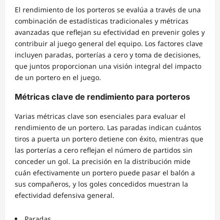
El rendimiento de los porteros se evalúa a través de una
combinación de estadísticas tradicionales y métricas
avanzadas que reflejan su efectividad en prevenir goles y
contribuir al juego general del equipo. Los factores clave
incluyen paradas, porterías a cero y toma de decisiones,
que juntos proporcionan una visión integral del impacto
de un portero en el juego.
Métricas clave de rendimiento para porteros
Varias métricas clave son esenciales para evaluar el
rendimiento de un portero. Las paradas indican cuántos
tiros a puerta un portero detiene con éxito, mientras que
las porterías a cero reflejan el número de partidos sin
conceder un gol. La precisión en la distribución mide
cuán efectivamente un portero puede pasar el balón a
sus compañeros, y los goles concedidos muestran la
efectividad defensiva general.
Paradas