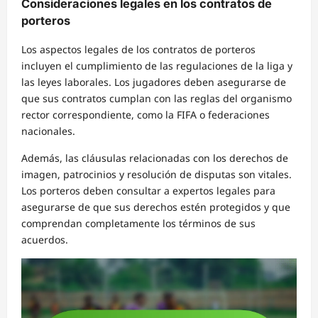
Consideraciones legales en los contratos de
porteros
Los aspectos legales de los contratos de porteros
incluyen el cumplimiento de las regulaciones de la liga y
las leyes laborales. Los jugadores deben asegurarse de
que sus contratos cumplan con las reglas del organismo
rector correspondiente, como la FIFA o federaciones
nacionales.
Además, las cláusulas relacionadas con los derechos de
imagen, patrocinios y resolución de disputas son vitales.
Los porteros deben consultar a expertos legales para
asegurarse de que sus derechos estén protegidos y que
comprendan completamente los términos de sus
acuerdos.