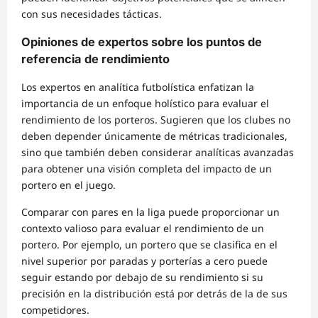
con sus necesidades tácticas.
Opiniones de expertos sobre los puntos de
referencia de rendimiento
Los expertos en analítica futbolística enfatizan la
importancia de un enfoque holístico para evaluar el
rendimiento de los porteros. Sugieren que los clubes no
deben depender únicamente de métricas tradicionales,
sino que también deben considerar analíticas avanzadas
para obtener una visión completa del impacto de un
portero en el juego.
Comparar con pares en la liga puede proporcionar un
contexto valioso para evaluar el rendimiento de un
portero. Por ejemplo, un portero que se clasifica en el
nivel superior por paradas y porterías a cero puede
seguir estando por debajo de su rendimiento si su
precisión en la distribución está por detrás de la de sus
competidores.