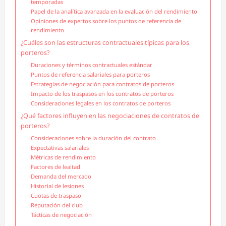
temporadas
Papel de la analítica avanzada en la evaluación del rendimiento
Opiniones de expertos sobre los puntos de referencia de
rendimiento
¿Cuáles son las estructuras contractuales típicas para los
porteros?
Duraciones y términos contractuales estándar
Puntos de referencia salariales para porteros
Estrategias de negociación para contratos de porteros
Impacto de los traspasos en los contratos de porteros
Consideraciones legales en los contratos de porteros
¿Qué factores influyen en las negociaciones de contratos de
porteros?
Consideraciones sobre la duración del contrato
Expectativas salariales
Métricas de rendimiento
Factores de lealtad
Demanda del mercado
Historial de lesiones
Cuotas de traspaso
Reputación del club
Tácticas de negociación