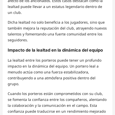
afecto de los aficionados. Estos casos destacan cómo la
lealtad puede llevar a un estatus legendario dentro de
un club.
Dicha lealtad no solo beneficia a los jugadores, sino que
también mejora la reputación del club, atrayendo nuevos
talentos y fomentando una fuerte comunidad entre los
seguidores.
Impacto de la lealtad en la dinámica del equipo
La lealtad entre los porteros puede tener un profundo
impacto en la dinámica del equipo. Un portero leal a
menudo actúa como una fuerza estabilizadora,
contribuyendo a una atmósfera positiva dentro del
grupo.
Cuando los porteros están comprometidos con su club,
se fomenta la confianza entre los compañeros, alentando
la colaboración y la comunicación en el campo. Esta
confianza puede traducirse en un rendimiento mejorado