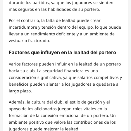
durante los partidos, ya que los jugadores se sienten
más seguros en las habilidades de su portero.
Por el contrario, la falta de lealtad puede crear
incertidumbre y tensión dentro del equipo, lo que puede
llevar a un rendimiento deficiente y a un ambiente de
vestuario fracturado.
Factores que influyen en la lealtad del portero
Varios factores pueden influir en la lealtad de un portero
hacia su club. La seguridad financiera es una
consideración significativa, ya que salarios competitivos y
beneficios pueden alentar a los jugadores a quedarse a
largo plazo.
Además, la cultura del club, el estilo de gestión y el
apoyo de los aficionados juegan roles vitales en la
formación de la conexión emocional de un portero. Un
ambiente positivo que valore las contribuciones de los
jugadores puede mejorar la lealtad.