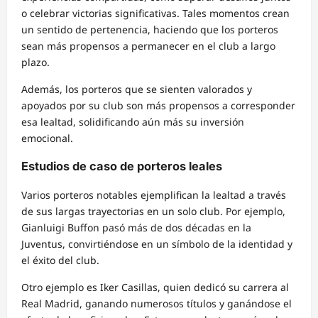
o celebrar victorias significativas. Tales momentos crean
un sentido de pertenencia, haciendo que los porteros
sean más propensos a permanecer en el club a largo
plazo.
Además, los porteros que se sienten valorados y
apoyados por su club son más propensos a corresponder
esa lealtad, solidificando aún más su inversión
emocional.
Estudios de caso de porteros leales
Varios porteros notables ejemplifican la lealtad a través
de sus largas trayectorias en un solo club. Por ejemplo,
Gianluigi Buffon pasó más de dos décadas en la
Juventus, convirtiéndose en un símbolo de la identidad y
el éxito del club.
Otro ejemplo es Iker Casillas, quien dedicó su carrera al
Real Madrid, ganando numerosos títulos y ganándose el