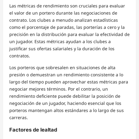
Las métricas de rendimiento son cruciales para evaluar
el valor de un portero durante las negociaciones de
contrato. Los clubes a menudo analizan estadísticas
como el porcentaje de paradas, las porterías a cero y la
precisión en la distribución para evaluar la efectividad de
un jugador. Estas métricas ayudan a los clubes a
justificar sus ofertas salariales y la duración de los
contratos.
Los porteros que sobresalen en situaciones de alta
presión o demuestran un rendimiento consistente a lo
largo del tiempo pueden aprovechar estas métricas para
negociar mejores términos. Por el contrario, un
rendimiento deficiente puede debilitar la posición de
negociación de un jugador, haciendo esencial que los
porteros mantengan altos estándares a lo largo de sus
carreras.
Factores de lealtad