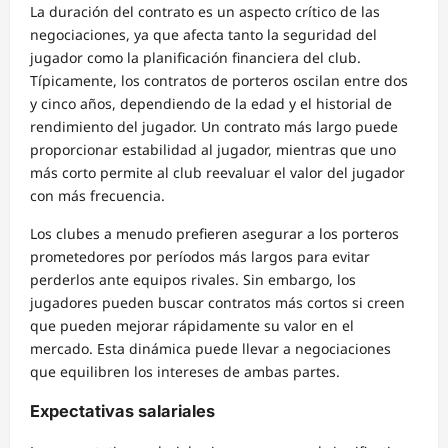
La duración del contrato es un aspecto crítico de las
negociaciones, ya que afecta tanto la seguridad del
jugador como la planificación financiera del club.
Típicamente, los contratos de porteros oscilan entre dos
y cinco años, dependiendo de la edad y el historial de
rendimiento del jugador. Un contrato más largo puede
proporcionar estabilidad al jugador, mientras que uno
más corto permite al club reevaluar el valor del jugador
con más frecuencia.
Los clubes a menudo prefieren asegurar a los porteros
prometedores por períodos más largos para evitar
perderlos ante equipos rivales. Sin embargo, los
jugadores pueden buscar contratos más cortos si creen
que pueden mejorar rápidamente su valor en el
mercado. Esta dinámica puede llevar a negociaciones
que equilibren los intereses de ambas partes.
Expectativas salariales