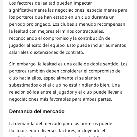
Los factores de lealtad pueden impactar
significativamente las negociaciones, especialmente para
los porteros que han estado en un club durante un
período prolongado. Los clubes a menudo recompensan
la lealtad con mejores términos contractuales,
reconociendo el compromiso y la contribución del
jugador al éxito del equipo. Esto puede incluir aumentos
salariales o extensiones de contrato.
Sin embargo, la lealtad es una calle de doble sentido. Los
porteros también deben considerar el compromiso del
club hacia ellos, especialmente si se sienten
subestimados o si el club no está rindiendo bien. Una
relación sólida entre el jugador y el club puede llevar a
negociaciones más favorables para ambas partes.
Demanda del mercado
La demanda del mercado para los porteros puede
fluctuar según diversos factores, incluyendo el