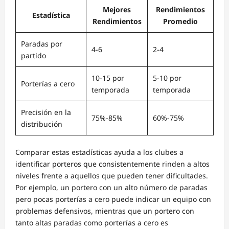
Mejores
Rendimientos
Estadística
Rendimientos
Promedio
Paradas por
4-6
2-4
partido
10-15 por
5-10 por
Porterías a cero
temporada
temporada
Precisión en la
75%-85%
60%-75%
distribución
Comparar estas estadísticas ayuda a los clubes a
identificar porteros que consistentemente rinden a altos
niveles frente a aquellos que pueden tener dificultades.
Por ejemplo, un portero con un alto número de paradas
pero pocas porterías a cero puede indicar un equipo con
problemas defensivos, mientras que un portero con
tanto altas paradas como porterías a cero es