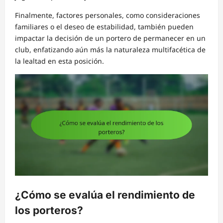
Finalmente, factores personales, como consideraciones
familiares o el deseo de estabilidad, también pueden
impactar la decisión de un portero de permanecer en un
club, enfatizando aún más la naturaleza multifacética de
la lealtad en esta posición.
¿Cómo se evalúa el rendimiento de
los porteros?