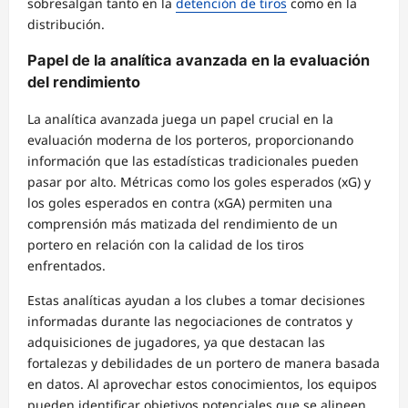
sobresalgan tanto en la
detención de tiros
como en la
distribución.
Papel de la analítica avanzada en la evaluación
del rendimiento
La analítica avanzada juega un papel crucial en la
evaluación moderna de los porteros, proporcionando
información que las estadísticas tradicionales pueden
pasar por alto. Métricas como los goles esperados (xG) y
los goles esperados en contra (xGA) permiten una
comprensión más matizada del rendimiento de un
portero en relación con la calidad de los tiros
enfrentados.
Estas analíticas ayudan a los clubes a tomar decisiones
informadas durante las negociaciones de contratos y
adquisiciones de jugadores, ya que destacan las
fortalezas y debilidades de un portero de manera basada
en datos. Al aprovechar estos conocimientos, los equipos
pueden identificar objetivos potenciales que se alineen