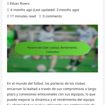
Ethan Rivers
6 months ago (Last updated: 3 months ago)
17 minutes read
0 comments
En el mundo del fútbol, los porteros de los clubes
encarnan la lealtad a través de sus compromisos a largo
plazo y conexiones emocionales con sus equipos, lo que
puede mejorar la dinámica y el rendimiento del equipo.
Su efectividad se evalúa utilizando una combinación de