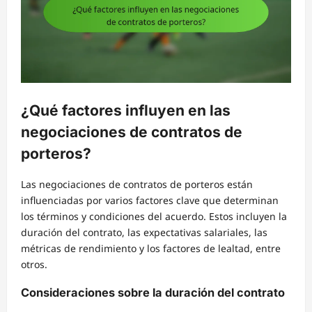
¿Qué factores influyen en las
negociaciones de contratos de
porteros?
Las negociaciones de contratos de porteros están
influenciadas por varios factores clave que determinan
los términos y condiciones del acuerdo. Estos incluyen la
duración del contrato, las expectativas salariales, las
métricas de rendimiento y los factores de lealtad, entre
otros.
Consideraciones sobre la duración del contrato