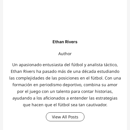
Ethan Rivers
Author
Un apasionado entusiasta del fútbol y analista táctico,
Ethan Rivers ha pasado más de una década estudiando
las complejidades de las posiciones en el fútbol. Con una
formación en periodismo deportivo, combina su amor
por el juego con un talento para contar historias,
ayudando a los aficionados a entender las estrategias
que hacen que el fútbol sea tan cautivador.
View All Posts