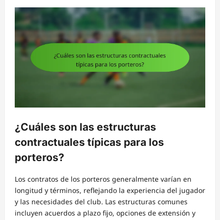
¿Cuáles son las estructuras
contractuales típicas para los
porteros?
Los contratos de los porteros generalmente varían en
longitud y términos, reflejando la experiencia del jugador
y las necesidades del club. Las estructuras comunes
incluyen acuerdos a plazo fijo, opciones de extensión y