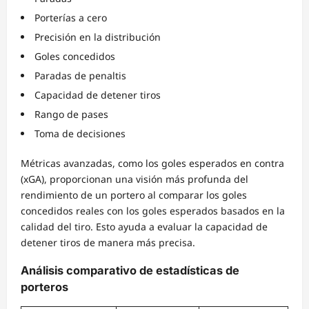
Porterías a cero
Precisión en la distribución
Goles concedidos
Paradas de penaltis
Capacidad de detener tiros
Rango de pases
Toma de decisiones
Métricas avanzadas, como los goles esperados en contra
(xGA), proporcionan una visión más profunda del
rendimiento de un portero al comparar los goles
concedidos reales con los goles esperados basados en la
calidad del tiro. Esto ayuda a evaluar la capacidad de
detener tiros de manera más precisa.
Análisis comparativo de estadísticas de
porteros