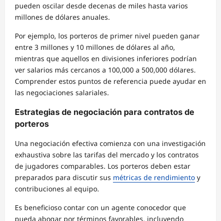
pueden oscilar desde decenas de miles hasta varios
millones de dólares anuales.
Por ejemplo, los porteros de primer nivel pueden ganar
entre 3 millones y 10 millones de dólares al año,
mientras que aquellos en divisiones inferiores podrían
ver salarios más cercanos a 100,000 a 500,000 dólares.
Comprender estos puntos de referencia puede ayudar en
las negociaciones salariales.
Estrategias de negociación para contratos de
porteros
Una negociación efectiva comienza con una investigación
exhaustiva sobre las tarifas del mercado y los contratos
de jugadores comparables. Los porteros deben estar
preparados para discutir sus
métricas de rendimiento
y
contribuciones al equipo.
Es beneficioso contar con un agente conocedor que
pueda abogar por términos favorables, incluyendo