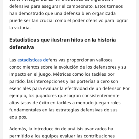
defensiva para asegurar el campeonato. Estos torneos
han demostrado que una defensa bien organizada
puede ser tan crucial como el poder ofensivo para lograr
la victoria.
Estadísticas que ilustran hitos en la historia
defensiva
Las
estadísticas de
fensivas proporcionan valiosos
conocimientos sobre la evolución de los defensores y su
impacto en el juego. Métricas como los tackles por
partido, las intercepciones y las porterías a cero son
esenciales para evaluar la efectividad de un defensor. Por
ejemplo, los jugadores que logran consistentemente
altas tasas de éxito en tackles a menudo juegan roles
fundamentales en las estrategias defensivas de sus
equipos.
Además, la introducción de análisis avanzados ha
permitido a los equipos evaluar las contribuciones