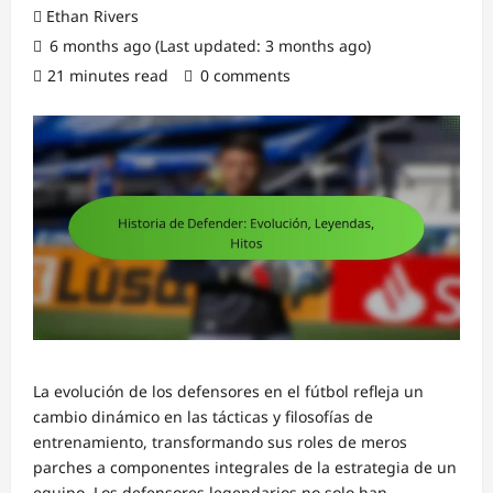
Ethan Rivers
6 months ago (Last updated: 3 months ago)
21 minutes read
0 comments
La evolución de los defensores en el fútbol refleja un
cambio dinámico en las tácticas y filosofías de
entrenamiento, transformando sus roles de meros
parches a componentes integrales de la estrategia de un
equipo. Los defensores legendarios no solo han