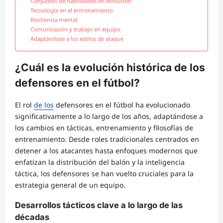
Conjuntos de habilidades en evolución
Tecnología en el entrenamiento
Resiliencia mental
Comunicación y trabajo en equipo
Adaptándose a los estilos de ataque
¿Cuál es la evolución histórica de los
defensores en el fútbol?
El rol
de los
defensores en el fútbol ha evolucionado
significativamente a lo largo de los años, adaptándose a
los cambios en tácticas, entrenamiento y filosofías de
entrenamiento. Desde roles tradicionales centrados en
detener a los atacantes hasta enfoques modernos que
enfatizan la distribución del balón y la inteligencia
táctica, los defensores se han vuelto cruciales para la
estrategia general de un equipo.
Desarrollos tácticos clave a lo largo de las
décadas