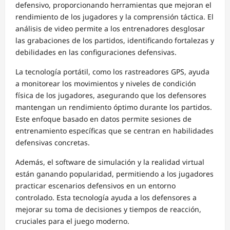
defensivo, proporcionando herramientas que mejoran el
rendimiento de los jugadores y la comprensión táctica. El
análisis de video permite a los entrenadores desglosar
las grabaciones de los partidos, identificando fortalezas y
debilidades en las configuraciones defensivas.
La tecnología portátil, como los rastreadores GPS, ayuda
a monitorear los movimientos y niveles de condición
física de los jugadores, asegurando que los defensores
mantengan un rendimiento óptimo durante los partidos.
Este enfoque basado en datos permite sesiones de
entrenamiento específicas que se centran en habilidades
defensivas concretas.
Además, el software de simulación y la realidad virtual
están ganando popularidad, permitiendo a los jugadores
practicar escenarios defensivos en un entorno
controlado. Esta tecnología ayuda a los defensores a
mejorar su toma de decisiones y tiempos de reacción,
cruciales para el juego moderno.