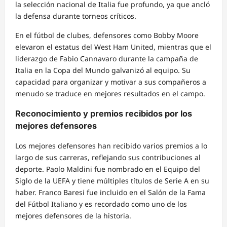
la selección nacional de Italia fue profundo, ya que ancló
la defensa durante torneos críticos.
En el fútbol de clubes, defensores como Bobby Moore
elevaron el estatus del West Ham United, mientras que el
liderazgo de Fabio Cannavaro durante la campaña de
Italia en la Copa del Mundo galvanizó al equipo. Su
capacidad para organizar y motivar a sus compañeros a
menudo se traduce en mejores resultados en el campo.
Reconocimiento y premios recibidos por los
mejores defensores
Los mejores defensores han recibido varios premios a lo
largo de sus carreras, reflejando sus contribuciones al
deporte. Paolo Maldini fue nombrado en el Equipo del
Siglo de la UEFA y tiene múltiples títulos de Serie A en su
haber. Franco Baresi fue incluido en el Salón de la Fama
del Fútbol Italiano y es recordado como uno de los
mejores defensores de la historia.