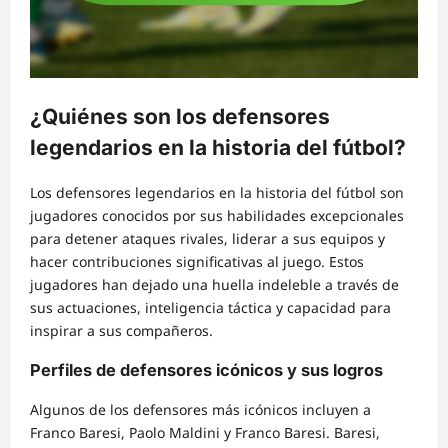
¿Quiénes son los defensores
legendarios en la historia del fútbol?
Los defensores legendarios en la historia del fútbol son
jugadores conocidos por sus habilidades excepcionales
para detener ataques rivales, liderar a sus equipos y
hacer contribuciones significativas al juego. Estos
jugadores han dejado una huella indeleble a través de
sus actuaciones, inteligencia táctica y capacidad para
inspirar a sus compañeros.
Perfiles de defensores icónicos y sus logros
Algunos de los defensores más icónicos incluyen a
Franco Baresi, Paolo Maldini y Franco Baresi. Baresi,