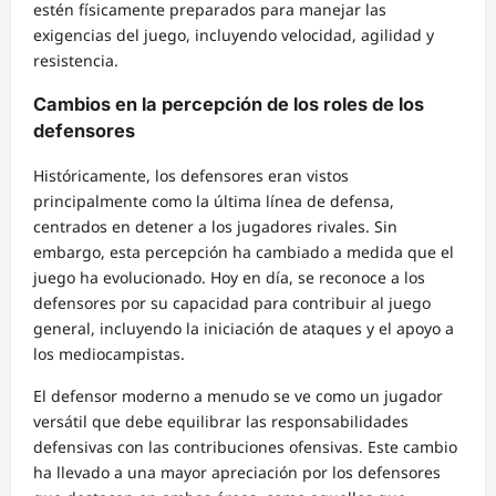
estén físicamente preparados para manejar las
exigencias del juego, incluyendo velocidad, agilidad y
resistencia.
Cambios en la percepción de los roles de los
defensores
Históricamente, los defensores eran vistos
principalmente como la última línea de defensa,
centrados en detener a los jugadores rivales. Sin
embargo, esta percepción ha cambiado a medida que el
juego ha evolucionado. Hoy en día, se reconoce a los
defensores por su capacidad para contribuir al juego
general, incluyendo la iniciación de ataques y el apoyo a
los mediocampistas.
El defensor moderno a menudo se ve como un jugador
versátil que debe equilibrar las responsabilidades
defensivas con las contribuciones ofensivas. Este cambio
ha llevado a una mayor apreciación por los defensores