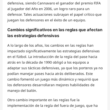
defensiva, siendo Cannavaro el ganador del premio FIFA
al Jugador del Año en 2006, un logro raro para un
defensor. Tales actuaciones subrayan el papel crítico que
juegan los defensores en el éxito de un equipo.
Cambios significativos en las reglas que afectan
las estrategias defensivas
A lo largo de los años, los cambios en las reglas han
impactado significativamente las estrategias defensivas
en el fútbol. La introducción de la regla del pase hacia
atrás en la década de 1990 obligó a los equipos a
adaptar sus tácticas defensivas, ya que los porteros ya no
podían manejar pases hacia atrás deliberados. Este
cambio fomentó un juego más dinámico y requirió que
los defensores desarrollaran mejores habilidades de
manejo del balón.
Otro cambio importante en las reglas fue la
implementación de la regla del fuera de juego, que ha