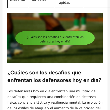
rápidas
¿Cuáles son los desafíos que
enfrentan los defensores hoy en día?
Los defensores hoy en día enfrentan una multitud de
desafíos que requieren una combinación de destreza
física, conciencia táctica y resiliencia mental. La evolución
de los estilos de ataque y el aumento de la velocidad del