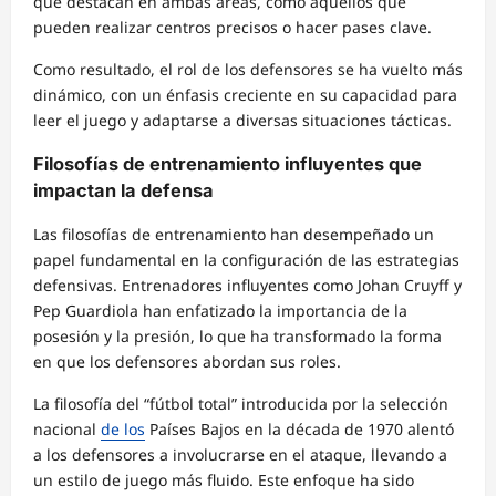
que destacan en ambas áreas, como aquellos que
pueden realizar centros precisos o hacer pases clave.
Como resultado, el rol de los defensores se ha vuelto más
dinámico, con un énfasis creciente en su capacidad para
leer el juego y adaptarse a diversas situaciones tácticas.
Filosofías de entrenamiento influyentes que
impactan la defensa
Las filosofías de entrenamiento han desempeñado un
papel fundamental en la configuración de las estrategias
defensivas. Entrenadores influyentes como Johan Cruyff y
Pep Guardiola han enfatizado la importancia de la
posesión y la presión, lo que ha transformado la forma
en que los defensores abordan sus roles.
La filosofía del “fútbol total” introducida por la selección
nacional
de los
Países Bajos en la década de 1970 alentó
a los defensores a involucrarse en el ataque, llevando a
un estilo de juego más fluido. Este enfoque ha sido