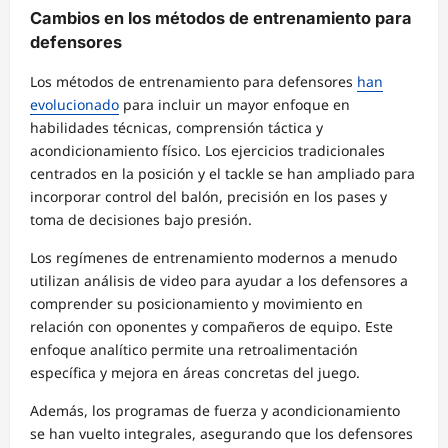
Cambios en los métodos de entrenamiento para
defensores
Los métodos de entrenamiento para defensores
han
evolucionado
para incluir un mayor enfoque en
habilidades técnicas, comprensión táctica y
acondicionamiento físico. Los ejercicios tradicionales
centrados en la posición y el tackle se han ampliado para
incorporar control del balón, precisión en los pases y
toma de decisiones bajo presión.
Los regímenes de entrenamiento modernos a menudo
utilizan análisis de video para ayudar a los defensores a
comprender su posicionamiento y movimiento en
relación con oponentes y compañeros de equipo. Este
enfoque analítico permite una retroalimentación
específica y mejora en áreas concretas del juego.
Además, los programas de fuerza y acondicionamiento
se han vuelto integrales, asegurando que los defensores