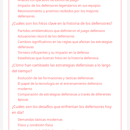
Impacto de los defensores legendarios en sus equipos
Reconocimiento y premios recibidos por los mejores
defensores
¿Cuáles son los hitos clave en la historia de los defensores?
Partidos emblemáticos que definieron el juego defensivo
Actuaciones récord de los defensores
Cambios significativos en las reglas que afectan las estrategias
defensivas
Torneos influyentes y su impacto en la defensa
Estadísticas que ilustran hitos en la historia defensiva
¿Cómo han cambiado las estrategias defensivas a lo largo
del tiempo?
Evolución de las formaciones y tácticas defensivas
El papel de la tecnología en el entrenamiento defensivo
moderno
Comparación de estrategias defensivas a través de diferentes
épocas
¿Cuáles son los desafíos que enfrentan los defensores hoy
en día?
Demandas tácticas modernas
Físico y condición física