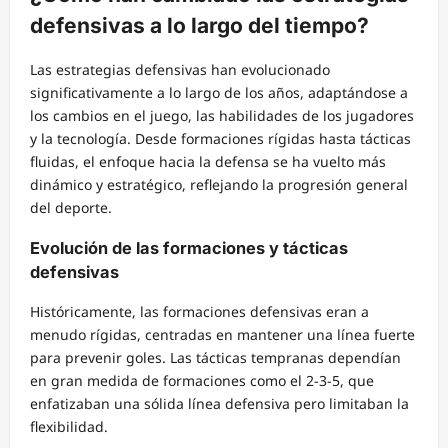
defensivas a lo largo del tiempo?
Las estrategias defensivas han evolucionado
significativamente a lo largo de los años, adaptándose a
los cambios en el juego, las habilidades de los jugadores
y la tecnología. Desde formaciones rígidas hasta tácticas
fluidas, el enfoque hacia la defensa se ha vuelto más
dinámico y estratégico, reflejando la progresión general
del deporte.
Evolución de las formaciones y tácticas
defensivas
Históricamente, las formaciones defensivas eran a
menudo rígidas, centradas en mantener una línea fuerte
para prevenir goles. Las tácticas tempranas dependían
en gran medida de formaciones como el 2-3-5, que
enfatizaban una sólida línea defensiva pero limitaban la
flexibilidad.