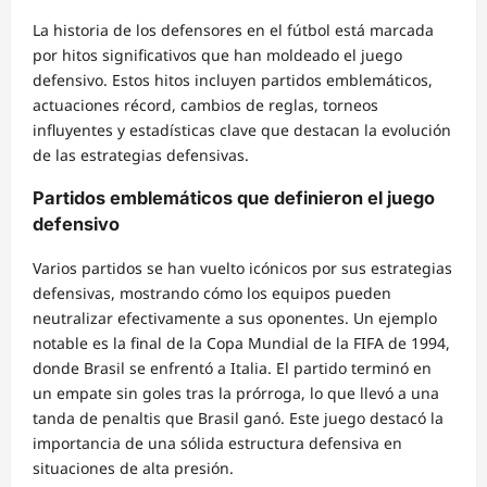
La historia de los defensores en el fútbol está marcada
por hitos significativos que han moldeado el juego
defensivo. Estos hitos incluyen partidos emblemáticos,
actuaciones récord, cambios de reglas, torneos
influyentes y estadísticas clave que destacan la evolución
de las estrategias defensivas.
Partidos emblemáticos que definieron el juego
defensivo
Varios partidos se han vuelto icónicos por sus estrategias
defensivas, mostrando cómo los equipos pueden
neutralizar efectivamente a sus oponentes. Un ejemplo
notable es la final de la Copa Mundial de la FIFA de 1994,
donde Brasil se enfrentó a Italia. El partido terminó en
un empate sin goles tras la prórroga, lo que llevó a una
tanda de penaltis que Brasil ganó. Este juego destacó la
importancia de una sólida estructura defensiva en
situaciones de alta presión.