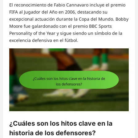
El reconocimiento de Fabio Cannavaro incluye el premio
FIFA al Jugador del Año en 2006, destacando su
excepcional actuación durante la Copa del Mundo. Bobby
Moore fue galardonado con el premio BBC Sports
Personality of the Year y sigue siendo un símbolo de la
excelencia defensiva en el fútbol.
¿Cuáles son los hitos clave en la
historia de los defensores?