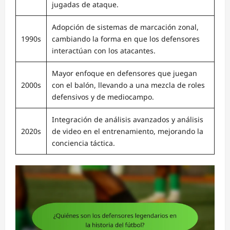
jugadas de ataque.
Adopción de sistemas de marcación zonal,
1990s
cambiando la forma en que los defensores
interactúan con los atacantes.
Mayor enfoque en defensores que juegan
2000s
con el balón, llevando a una mezcla de roles
defensivos y de mediocampo.
Integración de análisis avanzados y análisis
2020s
de video en el entrenamiento, mejorando la
conciencia táctica.