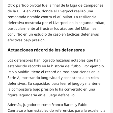
Otro partido pivotal fue la final de la Liga de Campeones
de la UEFA en 2005, donde el Liverpool realizó una
remontada notable contra el AC Milan. La resiliencia
defensiva mostrada por el Liverpool en la segunda mitad,
particularmente al frustrar los ataques del Milan, se
convirtió en un estudio de caso en tácticas defensivas
efectivas bajo presión.
Actuaciones récord de los defensores
Los defensores han logrado hazañas notables que han
establecido récords en la historia del fútbol. Por ejemplo,
Paolo Maldini tiene el récord de más apariciones en la
Serie A, mostrando longevidad y consistencia en roles
defensivos. Su capacidad para leer el juego y mantener
la compostura bajo presión lo ha convertido en una
figura legendaria en el juego defensivo.
Además, jugadores como Franco Baresi y Fabio
Cannavaro han establecido referencias para la excelencia