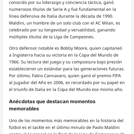
conocido por su liderazgo y conciencia táctica, ganó
numerosos títulos de Serie A y fue fundamental en la
línea defensiva de Italia durante la década de 1990.
Maldini, un hombre de un solo club con el AC Milan, es
celebrado por su longevidad y versatilidad, ganando
múltiples títulos de la Liga de Campeones.
Otro defensor notable es Bobby Moore, quien capitaneó
a Inglaterra hacia su victoria en la Copa del Mundo de
1966. Su lectura del juego y su compostura bajo presión
establecieron un estándar para las generaciones futuras.
Por último, Fabio Cannavaro, quien ganó el premio FIFA
al Jugador del Año en 2006, es recordado por su papel en
el triunfo de Italia en la Copa del Mundo ese mismo año.
Anécdotas que destacan momentos
memorables
Uno de los momentos más memorables en la historia del
fútbol es el tackle en el último minuto de Paolo Maldini