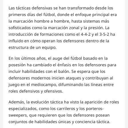
Las tácticas defensivas se han transformado desde los
primeros días del fútbol, donde el enfoque principal era
la marcación hombre a hombre, hasta sistemas más
sofisticados como la marcación zonal y la presión. La
introducción de formaciones como el 4-4-2 y el 3-5-2 ha
influido en cómo operan los defensores dentro de la
estructura de un equipo.
En los últimos años, el auge del fútbol basado en la
posesión ha cambiado el énfasis en los defensores para
incluir habilidades con el balón. Se espera que los
defensores modernos inicien ataques y contribuyan al
juego en el mediocampo, difuminando las líneas entre
roles defensivos y ofensivos.
Además, la evolución táctica ha visto la aparición de roles
especializados, como los carrileros y los porteros-
sweepers, que requieren que los defensores posean
conjuntos de habilidades únicas y conciencia táctica.