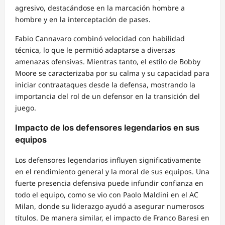
agresivo, destacándose en la marcación hombre a
hombre y en la interceptación de pases.
Fabio Cannavaro combinó velocidad con habilidad
técnica, lo que le permitió adaptarse a diversas
amenazas ofensivas. Mientras tanto, el estilo de Bobby
Moore se caracterizaba por su calma y su capacidad para
iniciar contraataques desde la defensa, mostrando la
importancia del rol de un defensor en la transición del
juego.
Impacto de los defensores legendarios en sus
equipos
Los defensores legendarios influyen significativamente
en el rendimiento general y la moral de sus equipos. Una
fuerte presencia defensiva puede infundir confianza en
todo el equipo, como se vio con Paolo Maldini en el AC
Milan, donde su liderazgo ayudó a asegurar numerosos
títulos. De manera similar, el impacto de Franco Baresi en