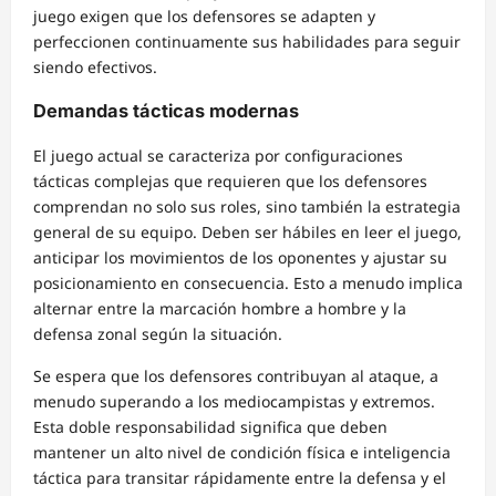
juego exigen que los defensores se adapten y
perfeccionen continuamente sus habilidades para seguir
siendo efectivos.
Demandas tácticas modernas
El juego actual se caracteriza por configuraciones
tácticas complejas que requieren que los defensores
comprendan no solo sus roles, sino también la estrategia
general de su equipo. Deben ser hábiles en leer el juego,
anticipar los movimientos de los oponentes y ajustar su
posicionamiento en consecuencia. Esto a menudo implica
alternar entre la marcación hombre a hombre y la
defensa zonal según la situación.
Se espera que los defensores contribuyan al ataque, a
menudo superando a los mediocampistas y extremos.
Esta doble responsabilidad significa que deben
mantener un alto nivel de condición física e inteligencia
táctica para transitar rápidamente entre la defensa y el