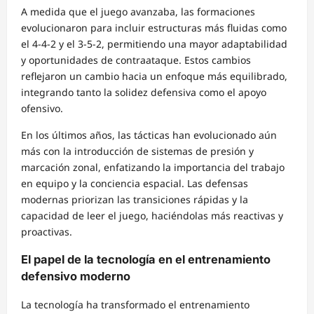
A medida que el juego avanzaba, las formaciones
evolucionaron para incluir estructuras más fluidas como
el 4-4-2 y el 3-5-2, permitiendo una mayor adaptabilidad
y oportunidades de contraataque. Estos cambios
reflejaron un cambio hacia un enfoque más equilibrado,
integrando tanto la solidez defensiva como el apoyo
ofensivo.
En los últimos años, las tácticas han evolucionado aún
más con la introducción de sistemas de presión y
marcación zonal, enfatizando la importancia del trabajo
en equipo y la conciencia espacial. Las defensas
modernas priorizan las transiciones rápidas y la
capacidad de leer el juego, haciéndolas más reactivas y
proactivas.
El papel de la tecnología en el entrenamiento
defensivo moderno
La tecnología ha transformado el entrenamiento