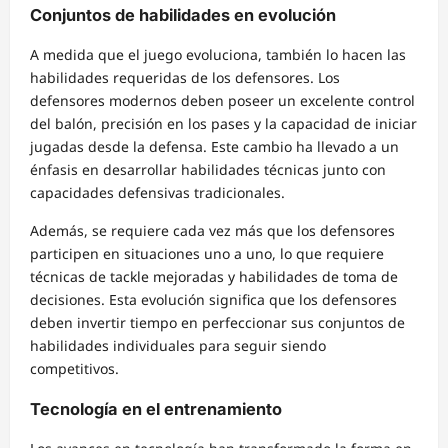
Conjuntos de habilidades en evolución
A medida que el juego evoluciona, también lo hacen las
habilidades requeridas de los defensores. Los
defensores modernos deben poseer un excelente control
del balón, precisión en los pases y la capacidad de iniciar
jugadas desde la defensa. Este cambio ha llevado a un
énfasis en desarrollar habilidades técnicas junto con
capacidades defensivas tradicionales.
Además, se requiere cada vez más que los defensores
participen en situaciones uno a uno, lo que requiere
técnicas de tackle mejoradas y habilidades de toma de
decisiones. Esta evolución significa que los defensores
deben invertir tiempo en perfeccionar sus conjuntos de
habilidades individuales para seguir siendo
competitivos.
Tecnología en el entrenamiento