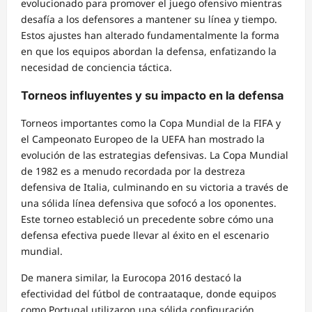
evolucionado para promover el juego ofensivo mientras
desafía a los defensores a mantener su línea y tiempo.
Estos ajustes han alterado fundamentalmente la forma
en que los equipos abordan la defensa, enfatizando la
necesidad de conciencia táctica.
Torneos influyentes y su impacto en la defensa
Torneos importantes como la Copa Mundial de la FIFA y
el Campeonato Europeo de la UEFA han mostrado la
evolución de las estrategias defensivas. La Copa Mundial
de 1982 es a menudo recordada por la destreza
defensiva de Italia, culminando en su victoria a través de
una sólida línea defensiva que sofocó a los oponentes.
Este torneo estableció un precedente sobre cómo una
defensa efectiva puede llevar al éxito en el escenario
mundial.
De manera similar, la Eurocopa 2016 destacó la
efectividad del fútbol de contraataque, donde equipos
como Portugal utilizaron una sólida configuración