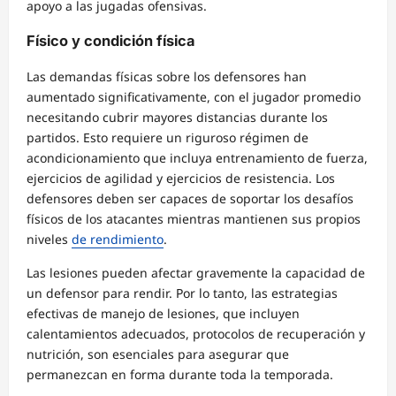
apoyo a las jugadas ofensivas.
Físico y condición física
Las demandas físicas sobre los defensores han
aumentado significativamente, con el jugador promedio
necesitando cubrir mayores distancias durante los
partidos. Esto requiere un riguroso régimen de
acondicionamiento que incluya entrenamiento de fuerza,
ejercicios de agilidad y ejercicios de resistencia. Los
defensores deben ser capaces de soportar los desafíos
físicos de los atacantes mientras mantienen sus propios
niveles
de rendimiento
.
Las lesiones pueden afectar gravemente la capacidad de
un defensor para rendir. Por lo tanto, las estrategias
efectivas de manejo de lesiones, que incluyen
calentamientos adecuados, protocolos de recuperación y
nutrición, son esenciales para asegurar que
permanezcan en forma durante toda la temporada.