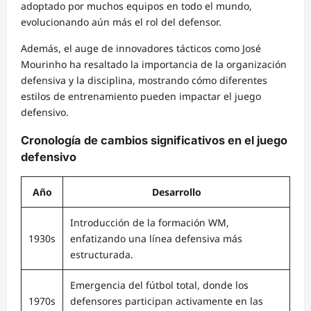
adoptado por muchos equipos en todo el mundo,
evolucionando aún más el rol del defensor.
Además, el auge de innovadores tácticos como José
Mourinho ha resaltado la importancia de la organización
defensiva y la disciplina, mostrando cómo diferentes
estilos de entrenamiento pueden impactar el juego
defensivo.
Cronología de cambios significativos en el juego
defensivo
Año
Desarrollo
Introducción de la formación WM,
1930s
enfatizando una línea defensiva más
estructurada.
Emergencia del fútbol total, donde los
1970s
defensores participan activamente en las