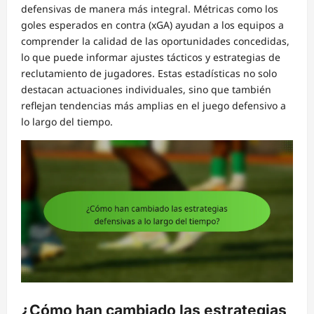
defensivas de manera más integral. Métricas como los
goles esperados en contra (xGA) ayudan a los equipos a
comprender la calidad de las oportunidades concedidas,
lo que puede informar ajustes tácticos y estrategias de
reclutamiento de jugadores. Estas estadísticas no solo
destacan actuaciones individuales, sino que también
reflejan tendencias más amplias en el juego defensivo a
lo largo del tiempo.
¿Cómo han cambiado las estrategias