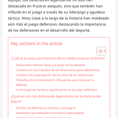
destacado en frustrar ataques, sino que también han
influido en el juego a través de su liderazgo y agudeza
táctica. Hitos clave a lo largo de la historia han moldeado
aún más el juego defensivo, destacando la importancia
de los defensores en el desarrollo del deporte.
Key sections in the article:
¿Cuál es la evolución histórica de los defensores en el fútbol?
Desarrollos tácticos clave a lo largo de las décadas
Cambios en los métodos de entrenamiento para defensores
Cambios en la percepción de los roles de los defensores
Filosofías de entrenamiento influyentes que impactan la
defensa
Cronología de cambios significativos en el juego defensivo
¿Quiénes son los defensores legendarios en la historia del
fútbol?
Perfiles de defensores icónicos y sus logros
Anécdotas que destacan momentos memorables
Análisis comparativo de estilos de juego