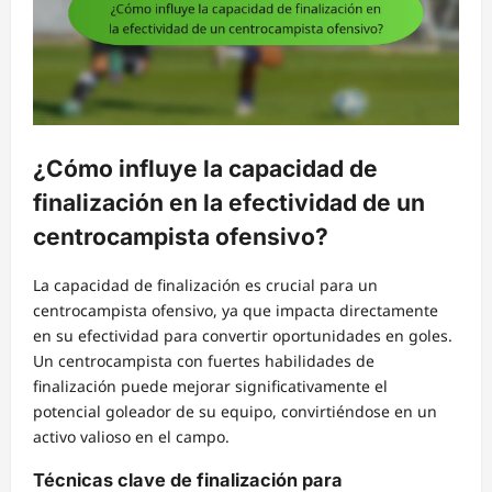
¿Cómo influye la capacidad de
finalización en la efectividad de un
centrocampista ofensivo?
La capacidad de finalización es crucial para un
centrocampista ofensivo, ya que impacta directamente
en su efectividad para convertir oportunidades en goles.
Un centrocampista con fuertes habilidades de
finalización puede mejorar significativamente el
potencial goleador de su equipo, convirtiéndose en un
activo valioso en el campo.
Técnicas clave de finalización para