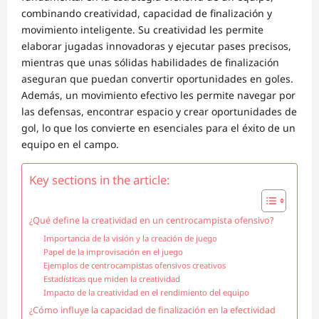
combinando creatividad, capacidad de finalización y
movimiento inteligente. Su creatividad les permite
elaborar jugadas innovadoras y ejecutar pases precisos,
mientras que unas sólidas habilidades de finalización
aseguran que puedan convertir oportunidades en goles.
Además, un movimiento efectivo les permite navegar por
las defensas, encontrar espacio y crear oportunidades de
gol, lo que los convierte en esenciales para el éxito de un
equipo en el campo.
Key sections in the article:
¿Qué define la creatividad en un centrocampista ofensivo?
Importancia de la visión y la creación de juego
Papel de la improvisación en el juego
Ejemplos de centrocampistas ofensivos creativos
Estadísticas que miden la creatividad
Impacto de la creatividad en el rendimiento del equipo
¿Cómo influye la capacidad de finalización en la efectividad