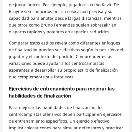
de juego únicos. Por ejemplo, jugadores como Kevin De
Bruyne son conocidos por su colocación precisa y su
capacidad para anotar desde largas distancias, mientras
que otros como Bruno Fernandes suelen sobresalir en
disparos rápidos y potentes en espacios reducidos.
Comparar estos estilos revela cómo diferentes enfoques
de finalización pueden ser efectivos según la posición del
jugador y el contexto del partido. Comprender estas
variaciones puede ayudar a los centrocampistas
aspirantes a desarrollar su propio estilo de finalización
que complemente sus fortalezas.
Ejercicios de entrenamiento para mejorar las
habilidades de finalización
Para mejorar las habilidades de finalización, los
centrocampistas ofensivos deben participar en ejercicios
de entrenamiento específicos. Un ejercicio efectivo
implica colocar conos para simular defensores y practicar