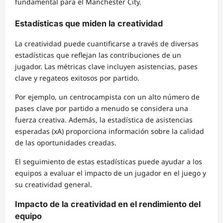
fundamental para el Manchester City.
Estadísticas que miden la creatividad
La creatividad puede cuantificarse a través de diversas
estadísticas que reflejan las contribuciones de un
jugador. Las métricas clave incluyen asistencias, pases
clave y regateos exitosos por partido.
Por ejemplo, un centrocampista con un alto número de
pases clave por partido a menudo se considera una
fuerza creativa. Además, la estadística de asistencias
esperadas (xA) proporciona información sobre la calidad
de las oportunidades creadas.
El seguimiento de estas estadísticas puede ayudar a los
equipos a evaluar el impacto de un jugador en el juego y
su creatividad general.
Impacto de la creatividad en el rendimiento del
equipo