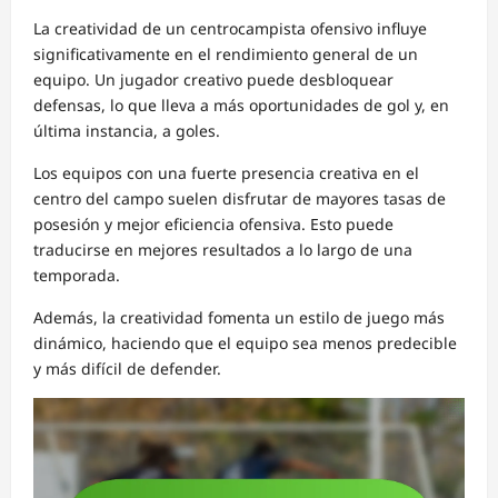
La creatividad de un centrocampista ofensivo influye
significativamente en el rendimiento general de un
equipo. Un jugador creativo puede desbloquear
defensas, lo que lleva a más oportunidades de gol y, en
última instancia, a goles.
Los equipos con una fuerte presencia creativa en el
centro del campo suelen disfrutar de mayores tasas de
posesión y mejor eficiencia ofensiva. Esto puede
traducirse en mejores resultados a lo largo de una
temporada.
Además, la creatividad fomenta un estilo de juego más
dinámico, haciendo que el equipo sea menos predecible
y más difícil de defender.