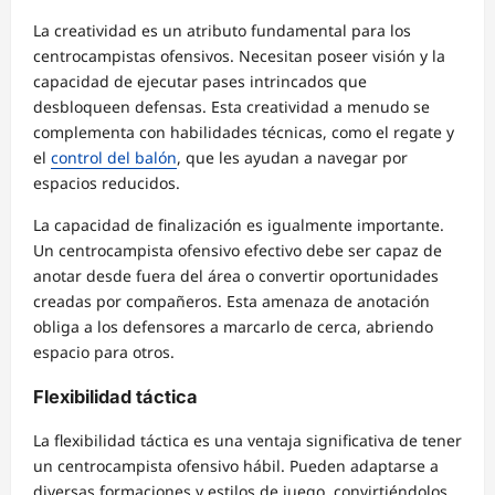
La creatividad es un atributo fundamental para los
centrocampistas ofensivos. Necesitan poseer visión y la
capacidad de ejecutar pases intrincados que
desbloqueen defensas. Esta creatividad a menudo se
complementa con habilidades técnicas, como el regate y
el
control del balón
, que les ayudan a navegar por
espacios reducidos.
La capacidad de finalización es igualmente importante.
Un centrocampista ofensivo efectivo debe ser capaz de
anotar desde fuera del área o convertir oportunidades
creadas por compañeros. Esta amenaza de anotación
obliga a los defensores a marcarlo de cerca, abriendo
espacio para otros.
Flexibilidad táctica
La flexibilidad táctica es una ventaja significativa de tener
un centrocampista ofensivo hábil. Pueden adaptarse a
diversas formaciones y estilos de juego, convirtiéndolos