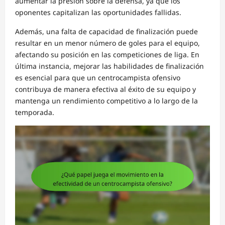
aumentar la presión sobre la defensa, ya que los
oponentes capitalizan las oportunidades fallidas.
Además, una falta de capacidad de finalización puede
resultar en un menor número de goles para el equipo,
afectando su posición en las competiciones de liga. En
última instancia, mejorar las habilidades de finalización
es esencial para que un centrocampista ofensivo
contribuya de manera efectiva al éxito de su equipo y
mantenga un rendimiento competitivo a lo largo de la
temporada.