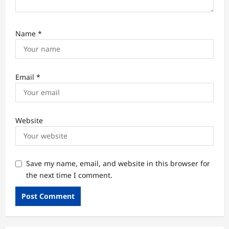
Name
*
Email
*
Website
Save my name, email, and website in this browser for
the next time I comment.