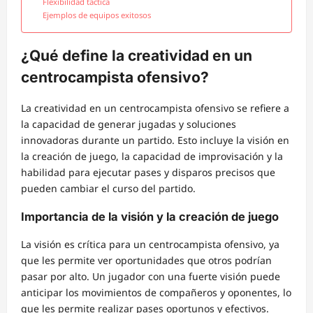
Flexibilidad táctica
Ejemplos de equipos exitosos
¿Qué define la creatividad en un
centrocampista ofensivo?
La creatividad en un centrocampista ofensivo se refiere a
la capacidad de generar jugadas y soluciones
innovadoras durante un partido. Esto incluye la visión en
la creación de juego, la capacidad de improvisación y la
habilidad para ejecutar pases y disparos precisos que
pueden cambiar el curso del partido.
Importancia de la visión y la creación de juego
La visión es crítica para un centrocampista ofensivo, ya
que les permite ver oportunidades que otros podrían
pasar por alto. Un jugador con una fuerte visión puede
anticipar los movimientos de compañeros y oponentes, lo
que les permite realizar pases oportunos y efectivos.