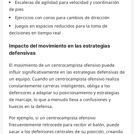
Escaleras de agilidad para velocidad y coordinación
de pies
Ejercicios con conos para cambios de dirección
Juegos en espacios reducidos para la toma de
decisiones en tiempo real
Impacto del movimiento en las estrategias
defensivas
El movimiento de un centrocampista ofensivo puede
influir significativamente en las estrategias defensivas de
un equipo. Cuando un centrocampista ofensivo realiza
constantemente carreras inteligentes, obliga a los
defensores a adaptar su posicionamiento y estrategias
de marcaje, lo que a menudo lleva a confusiones y
huecos en la defensa.
Por ejemplo, si un centrocampista ofensivo
frecuentemente retrocede para recibir el balón, puede
sacar a los defensores centrales de su posición, creando