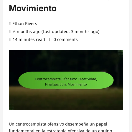
Movimiento
Ethan Rivers
6 months ago (Last updated: 3 months ago)
14 minutes read
0 comments
Un centrocampista ofensivo desempeña un papel
fundamental en la estrategia ofensiva de un equipo,