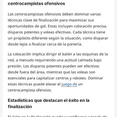
centrocampistas ofensivos
Los centrocampistas ofensivos deben dominar varias
técnicas clave de finalización para maximizar sus
oportunidades de gol. Estas incluyen colocación precisa,
disparos potentes y voleas efectivas. Cada técnica tiene
un propósito diferente según la situación, como disparar
desde lejos o finalizar cerca de la portería.
La colocación implica dirigir el balón a las esquinas de la
red, a menudo requiriendo una actitud calmada bajo
presión. Los disparos potentes pueden ser efectivos
desde fuera del área, mientras que las voleas son
esenciales para capitalizar centros y rebotes. Dominar
estas técnicas puede elevar el
juego de
un
centrocampista ofensivo.
Estadísticas que destacan el éxito en la
finalización
El éxito en la finalización puede cuantificarse a través de