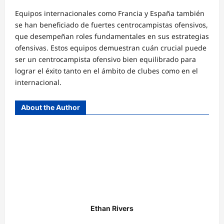
Equipos internacionales como Francia y España también
se han beneficiado de fuertes centrocampistas ofensivos,
que desempeñan roles fundamentales en sus estrategias
ofensivas. Estos equipos demuestran cuán crucial puede
ser un centrocampista ofensivo bien equilibrado para
lograr el éxito tanto en el ámbito de clubes como en el
internacional.
About the Author
Ethan Rivers