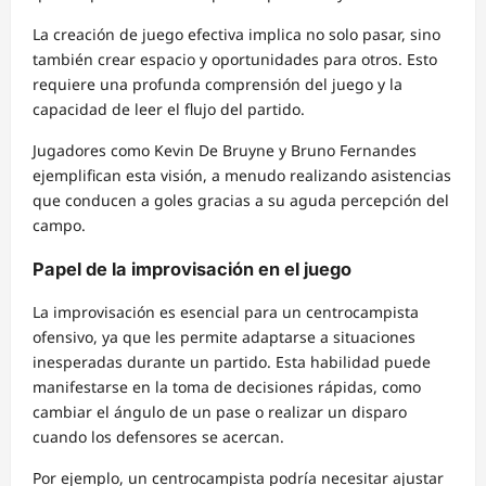
La creación de juego efectiva implica no solo pasar, sino
también crear espacio y oportunidades para otros. Esto
requiere una profunda comprensión del juego y la
capacidad de leer el flujo del partido.
Jugadores como Kevin De Bruyne y Bruno Fernandes
ejemplifican esta visión, a menudo realizando asistencias
que conducen a goles gracias a su aguda percepción del
campo.
Papel de la improvisación en el juego
La improvisación es esencial para un centrocampista
ofensivo, ya que les permite adaptarse a situaciones
inesperadas durante un partido. Esta habilidad puede
manifestarse en la toma de decisiones rápidas, como
cambiar el ángulo de un pase o realizar un disparo
cuando los defensores se acercan.
Por ejemplo, un centrocampista podría necesitar ajustar