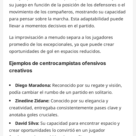
su juego en función de la posición de los defensores o el
movimiento de los compañeros, mostrando su capacidad
para pensar sobre la marcha. Esta adaptabilidad puede
llevar a momentos decisivos en el partido.
La improvisación a menudo separa a los jugadores
promedio de los excepcionales, ya que puede crear
oportunidades de gol en espacios reducidos.
Ejemplos de centrocampistas ofensivos
creativos
Diego Maradona:
Reconocido por su regate y visión,
podía cambiar el rumbo de un partido en solitario.
Zinedine Zidane:
Conocido por su elegancia y
creatividad, entregaba consistentemente pases clave y
anotaba goles cruciales.
David Silva:
Su capacidad para encontrar espacio y
crear oportunidades lo convirtió en un jugador