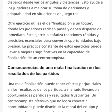
disparos desde varios ángulos y distancias. Esto ayuda a
los jugadores a mejorar su toma de decisiones y
adaptabilidad en situaciones de juego real.
Otro ejercicio útil es el de “finalización a un toque”,
donde los jugadores reciben pases y deben disparar de
inmediato. Este ejercicio enfatiza reacciones rápidas y
precisión, esenciales para convertir oportunidades bajo
presión. La práctica constante de estos ejercicios puede
llevar a mejoras significativas en la capacidad de
finalización de un centrocampista.
Consecuencias de una mala finalización en los
resultados de los partidos
Una mala finalización puede tener efectos perjudiciales
en los resultados de los partidos, a menudo llevando a
oportunidades perdidas y resultados frustrantes. Un
centrocampista ofensivo que no logra convertir
oportunidades puede disminuir la moral del equipo y