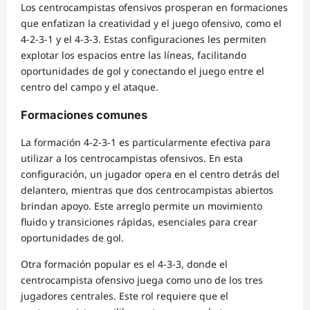
Los centrocampistas ofensivos prosperan en formaciones
que enfatizan la creatividad y el juego ofensivo, como el
4-2-3-1 y el 4-3-3. Estas configuraciones les permiten
explotar los espacios entre las líneas, facilitando
oportunidades de gol y conectando el juego entre el
centro del campo y el ataque.
Formaciones comunes
La formación 4-2-3-1 es particularmente efectiva para
utilizar a los centrocampistas ofensivos. En esta
configuración, un jugador opera en el centro detrás del
delantero, mientras que dos centrocampistas abiertos
brindan apoyo. Este arreglo permite un movimiento
fluido y transiciones rápidas, esenciales para crear
oportunidades de gol.
Otra formación popular es el 4-3-3, donde el
centrocampista ofensivo juega como uno de los tres
jugadores centrales. Este rol requiere que el