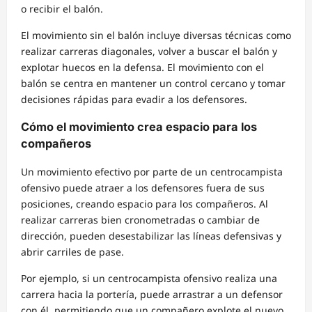
o recibir el balón.
El movimiento sin el balón incluye diversas técnicas como
realizar carreras diagonales, volver a buscar el balón y
explotar huecos en la defensa. El movimiento con el
balón se centra en mantener un control cercano y tomar
decisiones rápidas para evadir a los defensores.
Cómo el movimiento crea espacio para los
compañeros
Un movimiento efectivo por parte de un centrocampista
ofensivo puede atraer a los defensores fuera de sus
posiciones, creando espacio para los compañeros. Al
realizar carreras bien cronometradas o cambiar de
dirección, pueden desestabilizar las líneas defensivas y
abrir carriles de pase.
Por ejemplo, si un centrocampista ofensivo realiza una
carrera hacia la portería, puede arrastrar a un defensor
con él, permitiendo que un compañero explote el nuevo