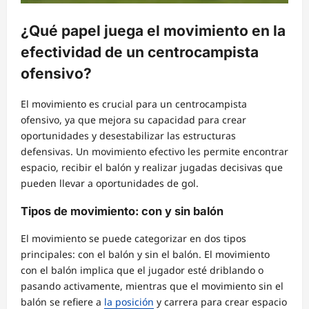
¿Qué papel juega el movimiento en la
efectividad de un centrocampista
ofensivo?
El movimiento es crucial para un centrocampista
ofensivo, ya que mejora su capacidad para crear
oportunidades y desestabilizar las estructuras
defensivas. Un movimiento efectivo les permite encontrar
espacio, recibir el balón y realizar jugadas decisivas que
pueden llevar a oportunidades de gol.
Tipos de movimiento: con y sin balón
El movimiento se puede categorizar en dos tipos
principales: con el balón y sin el balón. El movimiento
con el balón implica que el jugador esté driblando o
pasando activamente, mientras que el movimiento sin el
balón se refiere a
la posición
y carrera para crear espacio