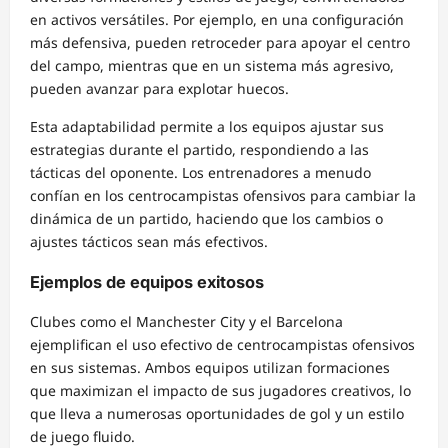
en activos versátiles. Por ejemplo, en una configuración
más defensiva, pueden retroceder para apoyar el centro
del campo, mientras que en un sistema más agresivo,
pueden avanzar para explotar huecos.
Esta adaptabilidad permite a los equipos ajustar sus
estrategias durante el partido, respondiendo a las
tácticas del oponente. Los entrenadores a menudo
confían en los centrocampistas ofensivos para cambiar la
dinámica de un partido, haciendo que los cambios o
ajustes tácticos sean más efectivos.
Ejemplos de equipos exitosos
Clubes como el Manchester City y el Barcelona
ejemplifican el uso efectivo de centrocampistas ofensivos
en sus sistemas. Ambos equipos utilizan formaciones
que maximizan el impacto de sus jugadores creativos, lo
que lleva a numerosas oportunidades de gol y un estilo
de juego fluido.