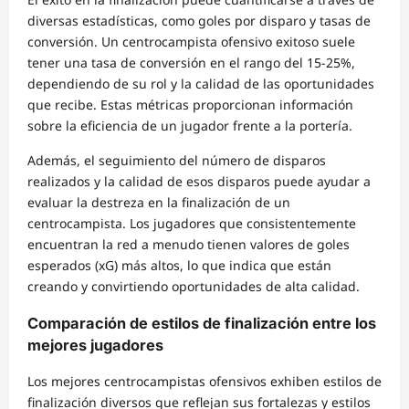
diversas estadísticas, como goles por disparo y tasas de
conversión. Un centrocampista ofensivo exitoso suele
tener una tasa de conversión en el rango del 15-25%,
dependiendo de su rol y la calidad de las oportunidades
que recibe. Estas métricas proporcionan información
sobre la eficiencia de un jugador frente a la portería.
Además, el seguimiento del número de disparos
realizados y la calidad de esos disparos puede ayudar a
evaluar la destreza en la finalización de un
centrocampista. Los jugadores que consistentemente
encuentran la red a menudo tienen valores de goles
esperados (xG) más altos, lo que indica que están
creando y convirtiendo oportunidades de alta calidad.
Comparación de estilos de finalización entre los
mejores jugadores
Los mejores centrocampistas ofensivos exhiben estilos de
finalización diversos que reflejan sus fortalezas y estilos