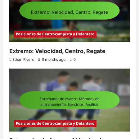
Posiciones de Centrocampista y Delantero
Extremo: Velocidad, Centro, Regate
Ethan Rivers
3 months ago
0
Posiciones de Centrocampista y Delantero