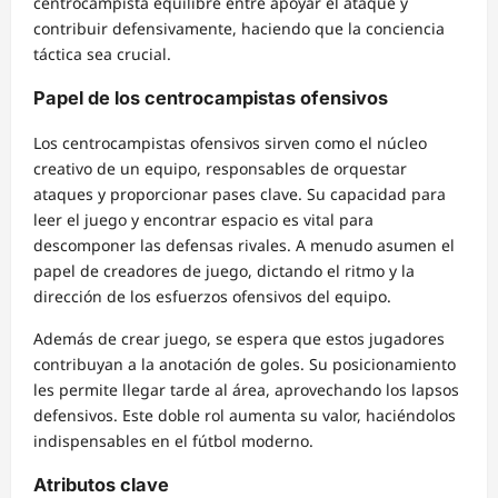
centrocampista equilibre entre apoyar el ataque y
contribuir defensivamente, haciendo que la conciencia
táctica sea crucial.
Papel de los centrocampistas ofensivos
Los centrocampistas ofensivos sirven como el núcleo
creativo de un equipo, responsables de orquestar
ataques y proporcionar pases clave. Su capacidad para
leer el juego y encontrar espacio es vital para
descomponer las defensas rivales. A menudo asumen el
papel de creadores de juego, dictando el ritmo y la
dirección de los esfuerzos ofensivos del equipo.
Además de crear juego, se espera que estos jugadores
contribuyan a la anotación de goles. Su posicionamiento
les permite llegar tarde al área, aprovechando los lapsos
defensivos. Este doble rol aumenta su valor, haciéndolos
indispensables en el fútbol moderno.
Atributos clave