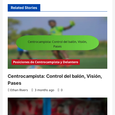
Related Stories
Posiciones de Centrocampista y Delantero
Centrocampista: Control del balón, Visión,
Pases
Ethan Rivers
3 months ago
0