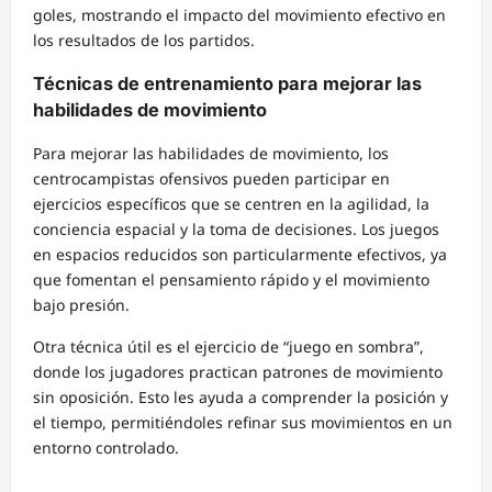
goles, mostrando el impacto del movimiento efectivo en
los resultados de los partidos.
Técnicas de entrenamiento para mejorar las
habilidades de movimiento
Para mejorar las habilidades de movimiento, los
centrocampistas ofensivos pueden participar en
ejercicios específicos que se centren en la agilidad, la
conciencia espacial y la toma de decisiones. Los juegos
en espacios reducidos son particularmente efectivos, ya
que fomentan el pensamiento rápido y el movimiento
bajo presión.
Otra técnica útil es el ejercicio de “juego en sombra”,
donde los jugadores practican patrones de movimiento
sin oposición. Esto les ayuda a comprender la posición y
el tiempo, permitiéndoles refinar sus movimientos en un
entorno controlado.