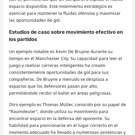
espacio disponible. Este movimiento estratégico es
esencial para mantener la fluidez ofensiva y maximizar
las oportunidades de gol.
Estudios de caso sobre movimiento efectivo en
los partidos
Un ejemplo notable es Kevin De Bruyne durante su
tiempo en el Manchester City. Su capacidad para leer el
juego y realizar carreras inteligentes ha creado
consistentemente oportunidades de gol para sus
compañeros. De Bruyne a menudo se desplaza a
espacios que los defensores pasan por alto,
permitiéndole recibir el balón en áreas peligrosas.
Otro ejemplo es Thomas Müller, conocido por su papel de
“Raumdeuter”, donde utiliza su movimiento para
encontrar espacio en la defensa del oponente. Su
habilidad para posicionarse en el lugar correcto en el
momento adecuado ha llevado a numerosas asistencias y