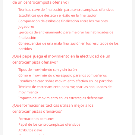
de un centrocampista ofensivo?
Técnicas clave de finalización para centrocampistas ofensivos
Estadísticas que destacan el éxito en la finalización
Comparación de estilos de finalización entre los mejores
jugadores
Ejercicios de entrenamiento para mejorar las habilidades de
finalización
Consecuencias de una mala finalización en los resultados de los
partidos
¿Qué papel juega el movimiento en la efectividad de un
centrocampista ofensivo?
Tipos de movimiento con y sin balón
Cómo el movimiento crea espacio para los compañeros
Estudios de caso sobre movimiento efectivo en los partidos
Técnicas de entrenamiento para mejorar las habilidades de
movimiento
Impacto del movimiento en las estrategias defensivas
¿Qué formaciones tácticas utilizan mejor a los
centrocampistas ofensivos?
Formaciones comunes
Papel de los centrocampistas ofensivos
Atributos clave