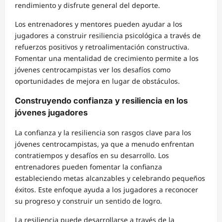
rendimiento y disfrute general del deporte.
Los entrenadores y mentores pueden ayudar a los
jugadores a construir resiliencia psicológica a través de
refuerzos positivos y retroalimentación constructiva.
Fomentar una mentalidad de crecimiento permite a los
jóvenes centrocampistas ver los desafíos como
oportunidades de mejora en lugar de obstáculos.
Construyendo confianza y resiliencia en los
jóvenes jugadores
La confianza y la resiliencia son rasgos clave para los
jóvenes centrocampistas, ya que a menudo enfrentan
contratiempos y desafíos en su desarrollo. Los
entrenadores pueden fomentar la confianza
estableciendo metas alcanzables y celebrando pequeños
éxitos. Este enfoque ayuda a los jugadores a reconocer
su progreso y construir un sentido de logro.
La resiliencia puede desarrollarse a través de la