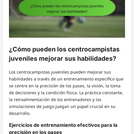
¿Cómo pueden los centrocampistas
juveniles mejorar sus habilidades?
Los centrocampistas juveniles pueden mejorar sus
habilidades a través de un entrenamiento específico que
se centre en la precisión de los pases, la visión, la toma
de decisiones y la condición física. La práctica constante,
la retroalimentación de los entrenadores y las
simulaciones de juego juegan un papel crucial en su
desarrollo.
Ejercicios de entrenamiento efectivos para la
precisión en los pases