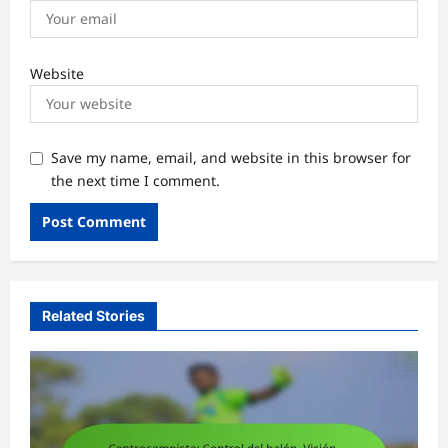
Website
Save my name, email, and website in this browser for
the next time I comment.
Related Stories