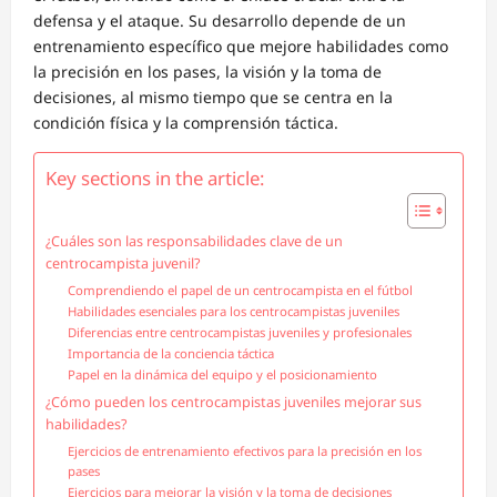
defensa y el ataque. Su desarrollo depende de un
entrenamiento específico que mejore habilidades como
la precisión en los pases, la visión y la toma de
decisiones, al mismo tiempo que se centra en la
condición física y la comprensión táctica.
Key sections in the article:
¿Cuáles son las responsabilidades clave de un
centrocampista juvenil?
Comprendiendo el papel de un centrocampista en el fútbol
Habilidades esenciales para los centrocampistas juveniles
Diferencias entre centrocampistas juveniles y profesionales
Importancia de la conciencia táctica
Papel en la dinámica del equipo y el posicionamiento
¿Cómo pueden los centrocampistas juveniles mejorar sus
habilidades?
Ejercicios de entrenamiento efectivos para la precisión en los
pases
Ejercicios para mejorar la visión y la toma de decisiones