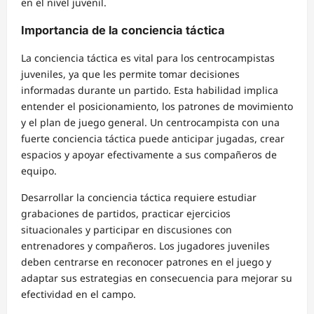
en el nivel juvenil.
Importancia de la conciencia táctica
La conciencia táctica es vital para los centrocampistas
juveniles, ya que les permite tomar decisiones
informadas durante un partido. Esta habilidad implica
entender el posicionamiento, los patrones de movimiento
y el plan de juego general. Un centrocampista con una
fuerte conciencia táctica puede anticipar jugadas, crear
espacios y apoyar efectivamente a sus compañeros de
equipo.
Desarrollar la conciencia táctica requiere estudiar
grabaciones de partidos, practicar ejercicios
situacionales y participar en discusiones con
entrenadores y compañeros. Los jugadores juveniles
deben centrarse en reconocer patrones en el juego y
adaptar sus estrategias en consecuencia para mejorar su
efectividad en el campo.