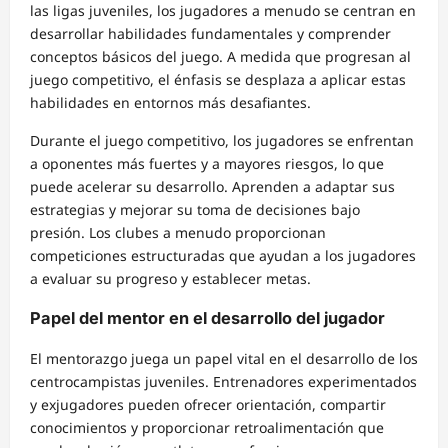
las ligas juveniles, los jugadores a menudo se centran en
desarrollar habilidades fundamentales y comprender
conceptos básicos del juego. A medida que progresan al
juego competitivo, el énfasis se desplaza a aplicar estas
habilidades en entornos más desafiantes.
Durante el juego competitivo, los jugadores se enfrentan
a oponentes más fuertes y a mayores riesgos, lo que
puede acelerar su desarrollo. Aprenden a adaptar sus
estrategias y mejorar su toma de decisiones bajo
presión. Los clubes a menudo proporcionan
competiciones estructuradas que ayudan a los jugadores
a evaluar su progreso y establecer metas.
Papel del mentor en el desarrollo del jugador
El mentorazgo juega un papel vital en el desarrollo de los
centrocampistas juveniles. Entrenadores experimentados
y exjugadores pueden ofrecer orientación, compartir
conocimientos y proporcionar retroalimentación que