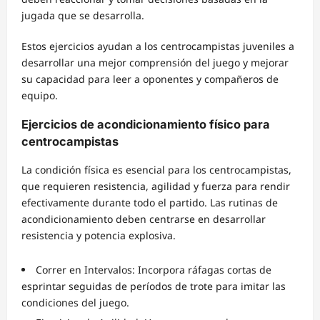
jugada que se desarrolla.
Estos ejercicios ayudan a los centrocampistas juveniles a
desarrollar una mejor comprensión del juego y mejorar
su capacidad para leer a oponentes y compañeros de
equipo.
Ejercicios de acondicionamiento físico para
centrocampistas
La condición física es esencial para los centrocampistas,
que requieren resistencia, agilidad y fuerza para rendir
efectivamente durante todo el partido. Las rutinas de
acondicionamiento deben centrarse en desarrollar
resistencia y potencia explosiva.
Correr en Intervalos: Incorpora ráfagas cortas de
esprintar seguidas de períodos de trote para imitar las
condiciones del juego.