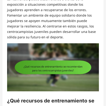
exposición a situaciones competitivas donde los
jugadores aprenden a recuperarse de los errores.
Fomentar un ambiente de equipo solidario donde los
jugadores se apoyen mutuamente también puede
mejorar la resiliencia. Al centrarse en estos rasgos, los
centrocampistas juveniles pueden desarrollar una base
sólida para su futuro en el deporte.
¿Qué recursos de entrenamiento se