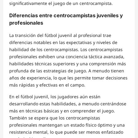
significativamente el juego de un centrocampista.
Diferencias entre centrocampistas juveniles y
profesionales
La transición del fútbol juvenil al profesional trae
diferencias notables en las expectativas y niveles de
habilidad de los centrocampistas. Los centrocampistas
profesionales exhiben una conciencia táctica avanzada,
habilidades técnicas superiores y una comprensión más
profunda de las estrategias de juego. A menudo tienen
años de experiencia, lo que les permite tomar decisiones
más rápidas y efectivas en el campo.
En el fútbol juvenil, los jugadores aún están
desarrollando estas habilidades, a menudo centrándose
más en técnicas básicas y en comprender el juego.
También se espera que los centrocampistas
profesionales mantengan un estado físico óptimo y una
resistencia mental, lo que puede ser menos enfatizado