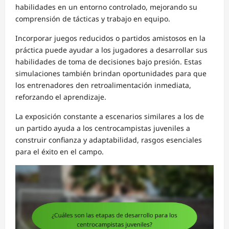
habilidades en un entorno controlado, mejorando su
comprensión de tácticas y trabajo en equipo.
Incorporar juegos reducidos o partidos amistosos en la
práctica puede ayudar a los jugadores a desarrollar sus
habilidades de toma de decisiones bajo presión. Estas
simulaciones también brindan oportunidades para que
los entrenadores den retroalimentación inmediata,
reforzando el aprendizaje.
La exposición constante a escenarios similares a los de
un partido ayuda a los centrocampistas juveniles a
construir confianza y adaptabilidad, rasgos esenciales
para el éxito en el campo.