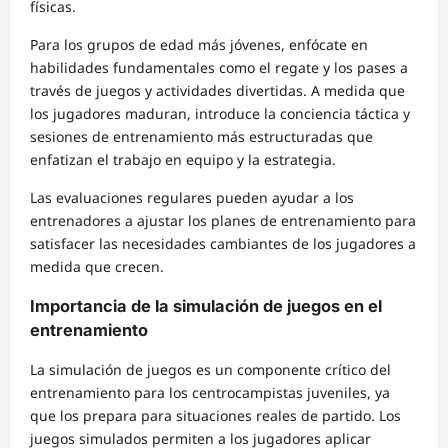
físicas.
Para los grupos de edad más jóvenes, enfócate en
habilidades fundamentales como el regate y los pases a
través de juegos y actividades divertidas. A medida que
los jugadores maduran, introduce la conciencia táctica y
sesiones de entrenamiento más estructuradas que
enfatizan el trabajo en equipo y la estrategia.
Las evaluaciones regulares pueden ayudar a los
entrenadores a ajustar los planes de entrenamiento para
satisfacer las necesidades cambiantes de los jugadores a
medida que crecen.
Importancia de la simulación de juegos en el
entrenamiento
La simulación de juegos es un componente crítico del
entrenamiento para los centrocampistas juveniles, ya
que los prepara para situaciones reales de partido. Los
juegos simulados permiten a los jugadores aplicar