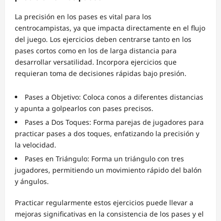
La precisión en los pases es vital para los
centrocampistas, ya que impacta directamente en el flujo
del juego. Los ejercicios deben centrarse tanto en los
pases cortos como en los de larga distancia para
desarrollar versatilidad. Incorpora ejercicios que
requieran toma de decisiones rápidas bajo presión.
Pases a Objetivo: Coloca conos a diferentes distancias
y apunta a golpearlos con pases precisos.
Pases a Dos Toques: Forma parejas de jugadores para
practicar pases a dos toques, enfatizando la precisión y
la velocidad.
Pases en Triángulo: Forma un triángulo con tres
jugadores, permitiendo un movimiento rápido del balón
y ángulos.
Practicar regularmente estos ejercicios puede llevar a
mejoras significativas en la consistencia de los pases y el