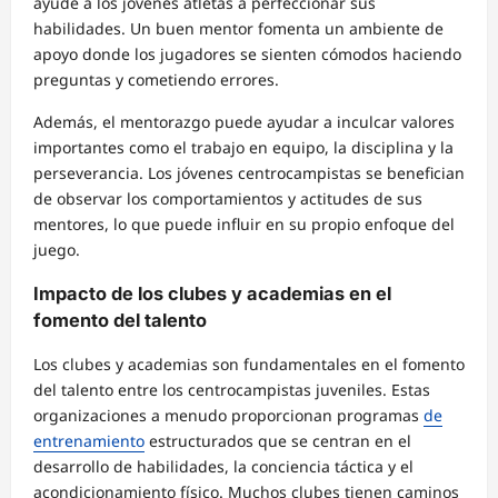
ayude a los jóvenes atletas a perfeccionar sus
habilidades. Un buen mentor fomenta un ambiente de
apoyo donde los jugadores se sienten cómodos haciendo
preguntas y cometiendo errores.
Además, el mentorazgo puede ayudar a inculcar valores
importantes como el trabajo en equipo, la disciplina y la
perseverancia. Los jóvenes centrocampistas se benefician
de observar los comportamientos y actitudes de sus
mentores, lo que puede influir en su propio enfoque del
juego.
Impacto de los clubes y academias en el
fomento del talento
Los clubes y academias son fundamentales en el fomento
del talento entre los centrocampistas juveniles. Estas
organizaciones a menudo proporcionan programas
de
entrenamiento
estructurados que se centran en el
desarrollo de habilidades, la conciencia táctica y el
acondicionamiento físico. Muchos clubes tienen caminos