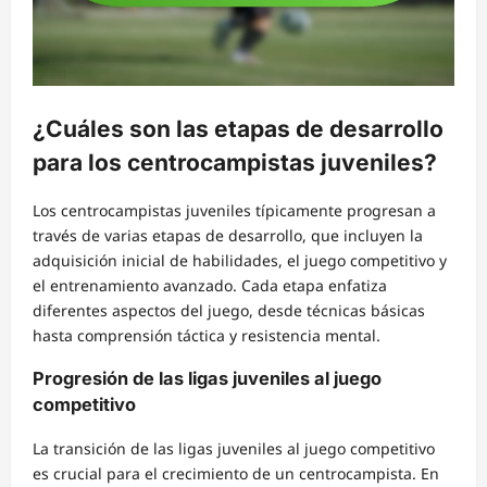
¿Cuáles son las etapas de desarrollo
para los centrocampistas juveniles?
Los centrocampistas juveniles típicamente progresan a
través de varias etapas de desarrollo, que incluyen la
adquisición inicial de habilidades, el juego competitivo y
el entrenamiento avanzado. Cada etapa enfatiza
diferentes aspectos del juego, desde técnicas básicas
hasta comprensión táctica y resistencia mental.
Progresión de las ligas juveniles al juego
competitivo
La transición de las ligas juveniles al juego competitivo
es crucial para el crecimiento de un centrocampista. En