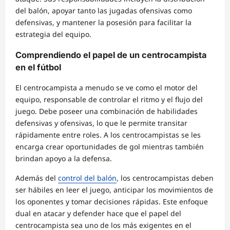
del balón, apoyar tanto las jugadas ofensivas como
defensivas, y mantener la posesión para facilitar la
estrategia del equipo.
Comprendiendo el papel de un centrocampista
en el fútbol
El centrocampista a menudo se ve como el motor del
equipo, responsable de controlar el ritmo y el flujo del
juego. Debe poseer una combinación de habilidades
defensivas y ofensivas, lo que le permite transitar
rápidamente entre roles. A los centrocampistas se les
encarga crear oportunidades de gol mientras también
brindan apoyo a la defensa.
Además del
control del balón
, los centrocampistas deben
ser hábiles en leer el juego, anticipar los movimientos de
los oponentes y tomar decisiones rápidas. Este enfoque
dual en atacar y defender hace que el papel del
centrocampista sea uno de los más exigentes en el