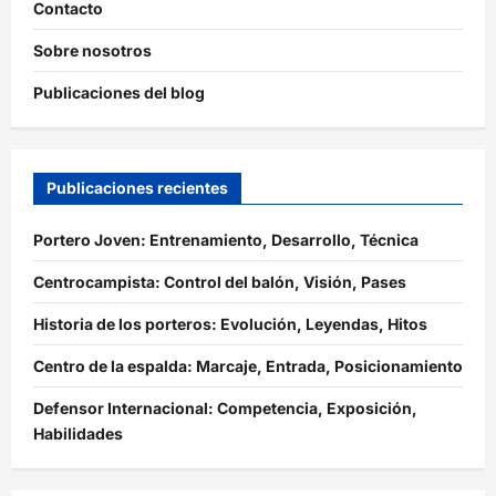
Contacto
Sobre nosotros
Publicaciones del blog
Publicaciones recientes
Portero Joven: Entrenamiento, Desarrollo, Técnica
Centrocampista: Control del balón, Visión, Pases
Historia de los porteros: Evolución, Leyendas, Hitos
Centro de la espalda: Marcaje, Entrada, Posicionamiento
Defensor Internacional: Competencia, Exposición,
Habilidades