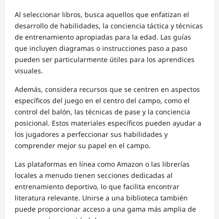
Al seleccionar libros, busca aquellos que enfatizan el
desarrollo de habilidades, la conciencia táctica y técnicas
de entrenamiento apropiadas para la edad. Las guías
que incluyen diagramas o instrucciones paso a paso
pueden ser particularmente útiles para los aprendices
visuales.
Además, considera recursos que se centren en aspectos
específicos del juego en el centro del campo, como el
control del balón, las técnicas de pase y la conciencia
posicional. Estos materiales específicos pueden ayudar a
los jugadores a perfeccionar sus habilidades y
comprender mejor su papel en el campo.
Las plataformas en línea como Amazon o las librerías
locales a menudo tienen secciones dedicadas al
entrenamiento deportivo, lo que facilita encontrar
literatura relevante. Unirse a una biblioteca también
puede proporcionar acceso a una gama más amplia de