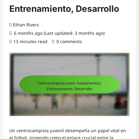
Entrenamiento, Desarrollo
Ethan Rivers
6 months ago (Last updated: 3 months ago)
13 minutes read
0 comments
Un centrocampista juvenil desempeña un papel vital en
el fútbol, sirviendo como el enlace crucial entre la