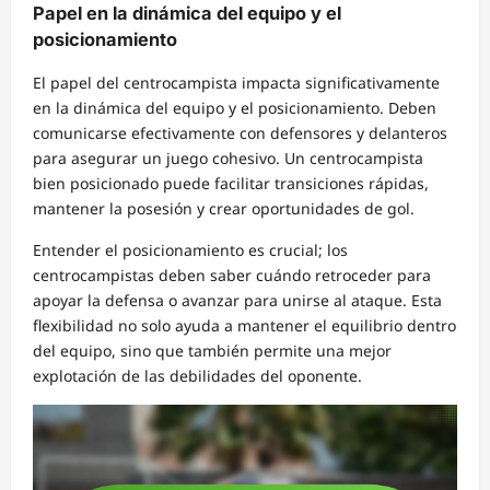
Papel en la dinámica del equipo y el
posicionamiento
El papel del centrocampista impacta significativamente
en la dinámica del equipo y el posicionamiento. Deben
comunicarse efectivamente con defensores y delanteros
para asegurar un juego cohesivo. Un centrocampista
bien posicionado puede facilitar transiciones rápidas,
mantener la posesión y crear oportunidades de gol.
Entender el posicionamiento es crucial; los
centrocampistas deben saber cuándo retroceder para
apoyar la defensa o avanzar para unirse al ataque. Esta
flexibilidad no solo ayuda a mantener el equilibrio dentro
del equipo, sino que también permite una mejor
explotación de las debilidades del oponente.