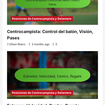
Posiciones de Centrocampista y Delantero
Centrocampista: Control del balón, Visión,
Pases
Ethan Rivers
3 months ago
0
Posiciones de Centrocampista y Delantero