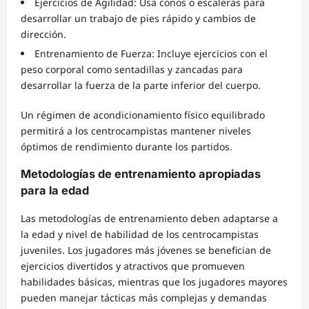
Ejercicios de Agilidad: Usa conos o escaleras para
desarrollar un trabajo de pies rápido y cambios de
dirección.
Entrenamiento de Fuerza: Incluye ejercicios con el
peso corporal como sentadillas y zancadas para
desarrollar la fuerza de la parte inferior del cuerpo.
Un régimen de acondicionamiento físico equilibrado
permitirá a los centrocampistas mantener niveles
óptimos de rendimiento durante los partidos.
Metodologías de entrenamiento apropiadas
para la edad
Las metodologías de entrenamiento deben adaptarse a
la edad y nivel de habilidad de los centrocampistas
juveniles. Los jugadores más jóvenes se benefician de
ejercicios divertidos y atractivos que promueven
habilidades básicas, mientras que los jugadores mayores
pueden manejar tácticas más complejas y demandas