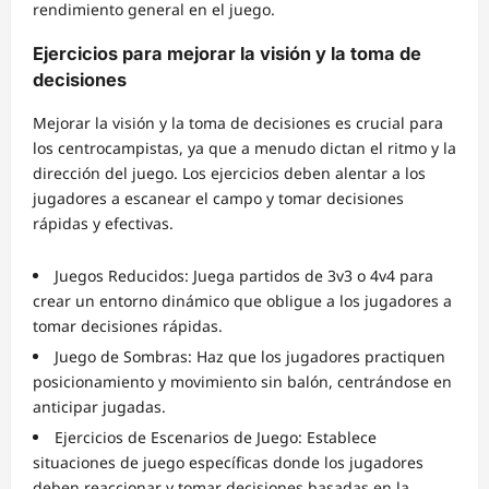
rendimiento general en el juego.
Ejercicios para mejorar la visión y la toma de
decisiones
Mejorar la visión y la toma de decisiones es crucial para
los centrocampistas, ya que a menudo dictan el ritmo y la
dirección del juego. Los ejercicios deben alentar a los
jugadores a escanear el campo y tomar decisiones
rápidas y efectivas.
Juegos Reducidos: Juega partidos de 3v3 o 4v4 para
crear un entorno dinámico que obligue a los jugadores a
tomar decisiones rápidas.
Juego de Sombras: Haz que los jugadores practiquen
posicionamiento y movimiento sin balón, centrándose en
anticipar jugadas.
Ejercicios de Escenarios de Juego: Establece
situaciones de juego específicas donde los jugadores
deben reaccionar y tomar decisiones basadas en la