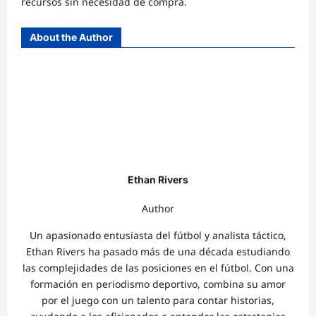
recursos sin necesidad de compra.
About the Author
Ethan Rivers
Author
Un apasionado entusiasta del fútbol y analista táctico,
Ethan Rivers ha pasado más de una década estudiando
las complejidades de las posiciones en el fútbol. Con una
formación en periodismo deportivo, combina su amor
por el juego con un talento para contar historias,