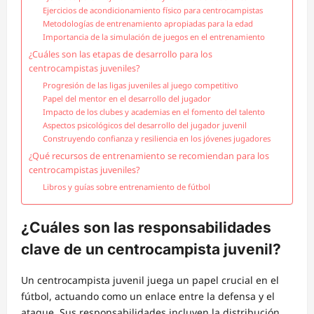
Ejercicios de acondicionamiento físico para centrocampistas
Metodologías de entrenamiento apropiadas para la edad
Importancia de la simulación de juegos en el entrenamiento
¿Cuáles son las etapas de desarrollo para los
centrocampistas juveniles?
Progresión de las ligas juveniles al juego competitivo
Papel del mentor en el desarrollo del jugador
Impacto de los clubes y academias en el fomento del talento
Aspectos psicológicos del desarrollo del jugador juvenil
Construyendo confianza y resiliencia en los jóvenes jugadores
¿Qué recursos de entrenamiento se recomiendan para los
centrocampistas juveniles?
Libros y guías sobre entrenamiento de fútbol
¿Cuáles son las responsabilidades
clave de un centrocampista juvenil?
Un centrocampista juvenil juega un papel crucial en el
fútbol, actuando como un enlace entre la defensa y el
ataque. Sus responsabilidades incluyen la distribución