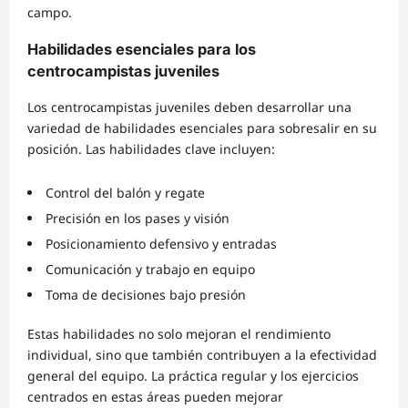
campo.
Habilidades esenciales para los
centrocampistas juveniles
Los centrocampistas juveniles deben desarrollar una
variedad de habilidades esenciales para sobresalir en su
posición. Las habilidades clave incluyen:
Control del balón y regate
Precisión en los pases y visión
Posicionamiento defensivo y entradas
Comunicación y trabajo en equipo
Toma de decisiones bajo presión
Estas habilidades no solo mejoran el rendimiento
individual, sino que también contribuyen a la efectividad
general del equipo. La práctica regular y los ejercicios
centrados en estas áreas pueden mejorar