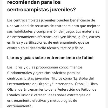
recomiendan para los
centrocampistas juveniles?
Los centrocampistas juveniles pueden beneficiarse de
una variedad de recursos de entrenamiento que mejoren
sus habilidades y comprensión del juego. Los materiales
de entrenamiento efectivos incluyen libros, guías, cursos
en línea y certificaciones de entrenamiento que se
centran en el desarrollo técnico, táctico y físico.
Libros y guías sobre entrenamiento de fútbol
Los libros y guías proporcionan conocimientos
fundamentales y ejercicios prácticos para los
centrocampistas juveniles. Títulos como “La Biblia del
Entrenamiento de Fútbol” y “Entrenando Fútbol: El Libro
Oficial de Entrenamiento de la Federación de Fútbol de
Estados Unidos” ofrecen ideas sobre estrategias de
entrenamiento efectivas y metodologías de
entrenamiento.