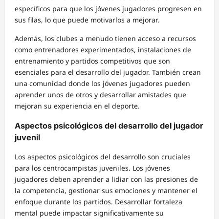
específicos para que los jóvenes jugadores progresen en
sus filas, lo que puede motivarlos a mejorar.
Además, los clubes a menudo tienen acceso a recursos
como entrenadores experimentados, instalaciones de
entrenamiento y partidos competitivos que son
esenciales para el desarrollo del jugador. También crean
una comunidad donde los jóvenes jugadores pueden
aprender unos de otros y desarrollar amistades que
mejoran su experiencia en el deporte.
Aspectos psicológicos del desarrollo del jugador
juvenil
Los aspectos psicológicos del desarrollo son cruciales
para los centrocampistas juveniles. Los jóvenes
jugadores deben aprender a lidiar con las presiones de
la competencia, gestionar sus emociones y mantener el
enfoque durante los partidos. Desarrollar fortaleza
mental puede impactar significativamente su